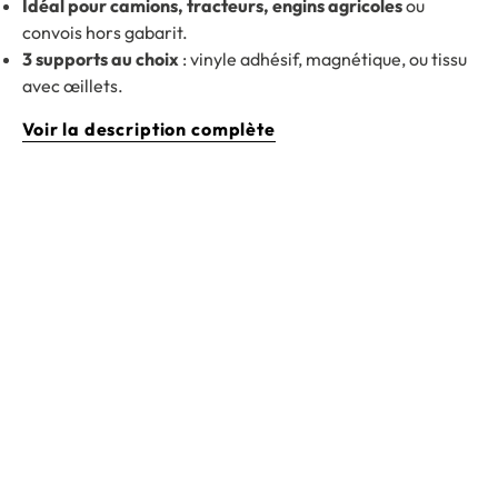
Idéal pour camions, tracteurs, engins agricoles
ou
convois hors gabarit.
3 supports au choix
: vinyle adhésif, magnétique, ou tissu
avec œillets.
Voir la description complète