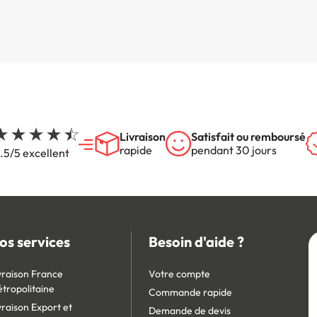
Livraison
Satisfait ou remboursé
rapide
pendant 30 jours
.5/5 excellent
os services
Besoin d'aide ?
vraison France
Votre compte
tropolitaine
Commande rapide
vraison Export et
Demande de devis