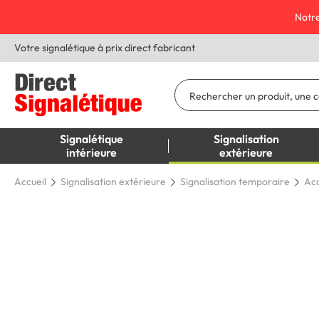
Notre
Votre signalétique à prix direct fabricant
Signalétique
Signalisation
intérieure
extérieure
Accueil
Signalisation extérieure
Signalisation temporaire
Acc