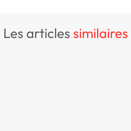
les articles
similaires