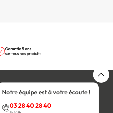
Garantie 5 ans
sur tous nos produits
Notre équipe est à votre écoute !
03 28 40 28 40
8h à 18h