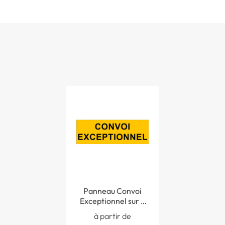
Panneau Convoi
Exceptionnel sur 2
lignes
à partir de