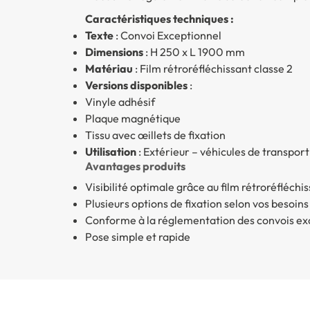
Caractéristiques techniques :
Texte
: Convoi Exceptionnel
Dimensions
: H 250 x L 1900 mm
Matériau
: Film rétroréfléchissant classe 2
Versions disponibles
:
Vinyle adhésif
Plaque magnétique
Tissu avec œillets de fixation
Utilisation
: Extérieur – véhicules de transpor
Avantages produits
Visibilité optimale grâce au film rétroréfléchi
Plusieurs options de fixation selon vos besoins
Conforme à la réglementation des convois ex
Pose simple et rapide