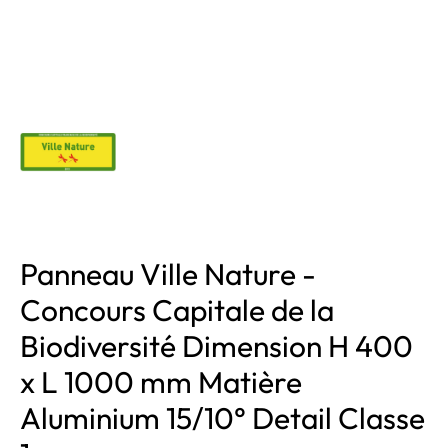
Panneau Ville Nature -
Concours Capitale de la
Biodiversité Dimension H 400
x L 1000 mm Matière
Aluminium 15/10° Detail Classe