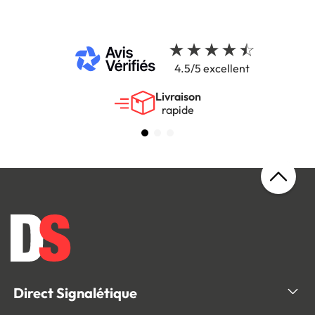
4.5/5 excellent
Livraison
rapide
Direct Signalétique