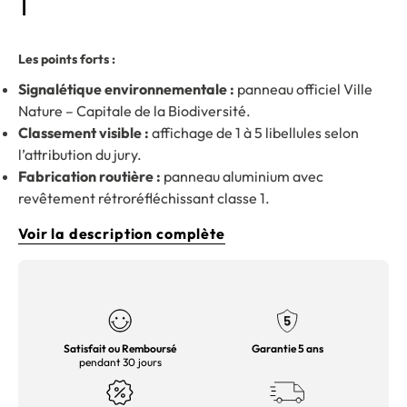
1
Les points forts :
Signalétique environnementale :
panneau officiel Ville
Nature – Capitale de la Biodiversité.
Classement visible :
affichage de 1 à 5 libellules selon
l’attribution du jury.
Fabrication routière :
panneau aluminium avec
revêtement rétroréfléchissant classe 1.
Voir la description complète
Satisfait ou Remboursé
Garantie 5 ans
pendant 30 jours