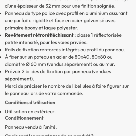
d’une épaisseur de 32 mm pour une finition soignée.
Panneau de type police avec profil en aluminium assurant
une parfaite rigidité et face en acier galvanisé avec
primaire époxy et laque polyester.
Revêtement rétroréfléchissant :
classe 1 réflectorisée
petite intensité, pour les voies privées.
Rails de fixation renforcés intégrés au profil du panneau.
À fixer sur un poteau en acier de 80x40, 80x80 ou
diamètre Ø 60 mm (vendus séparément) ou au mur.
Prévoir 2 brides de fixation par panneau (vendues
séparément).
Merci de préciser le nombre de libellules à faire figurer sur
le panneau lors de votre commande.
Conditions d’utilisation
Utilisation en extérieur.
Conditionnement
Panneau vendu à l’unité.