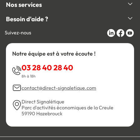
Nos services
Besoin d'aide ?
Suivez-nous
Notre équipe est à votre écoute !
03 28 40 28 40
8h à 18h
contact@direct-signaletique.com
Direct Signalétique
Parc d'activités économiques de la Creule
59190 Hazebrouck