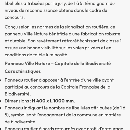
libellules attribuées par le jury, de 1 à 5, témoignant du
niveau de reconnaissance obtenu dans le cadre du
concours.
Conçu selon les normes de la signalisation routière, ce
panneau Ville Nature bénéficie d’une fabrication robuste
et durable. Son revêtement rétroréfléchissant de classe 1
assure une bonne visibilité sur les voies privées et en
conditions de faible luminosité.
Panneau Ville Nature – Capitale de la Biodiversité
Caractéristiques
Panneau routier à apposer à l’entrée d’une ville ayant
participé au concours de la Capitale Française de la
Biodiversité.
Dimensions :
H 400 x L 1000 mm
.
Panneau indiquant le nombre de libellules attribuées (de 1 à
5), symbolisant l’engagement de la commune en matière
de biodiversité.
Panneau routier à bords retournés avec profil d’entourage