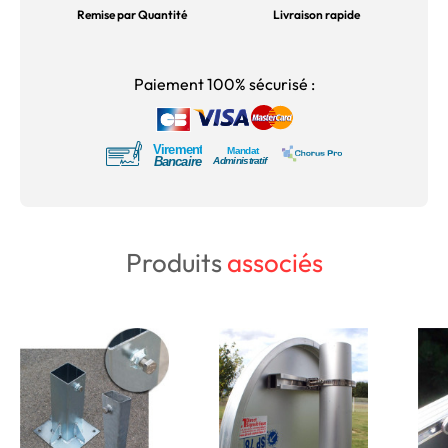
Remise par Quantité
Livraison rapide
Paiement 100% sécurisé :
Produits
associés