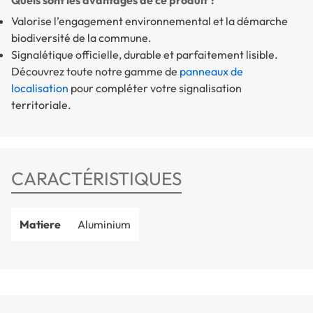
Quels sont les avantages de ce produit ?
Valorise l’engagement environnemental et la démarche
biodiversité de la commune.
Signalétique officielle, durable et parfaitement lisible.
Découvrez toute notre gamme de
panneaux de
localisation
pour compléter votre signalisation
territoriale.
CARACTÉRISTIQUES
Matiere
Aluminium