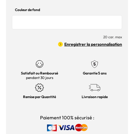
Couleur de fond
20 car. max
Enregistrer la personnalisation
Satisfait ou Remboursé
Garantie 5 ans
pendant 30 jours
Remise par Quantité
Livraison rapide
Paiement 100% sécurisé :