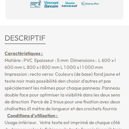
DESCRIPTIF
Caractéristiques :
Matière : PVC Epaisseur : 5 mm Dimensions :
L 600 x l
600 mm
L 800 x l 800 mm
L 1 000 x l 1 000 mm
Impression : recto verso
Couleurs (de base) fond jaune et
texte noir mais possibilité den choisir d'autres et pas
spécialement les mêmes pour chaque panneau
Panneau
double face pour optimiser la visibilité dans les deux sens
de direction
Percé de 2 trous pour une fixation avec deux
chaînettes d1 mètre de longueur et des crochets fournis
Conditions d'utilisation :
Usage intérieur.
Votre texte est imprimé de chaque côté