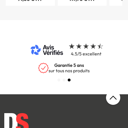
4.5/5 excellent
Garantie 5 ans
sur tous nos produits