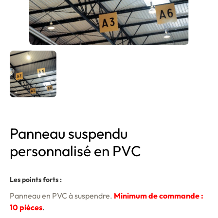
Panneau suspendu
personnalisé en PVC
Les points forts :
Panneau en PVC à suspendre.
Minimum de commande :
10 pièces
.