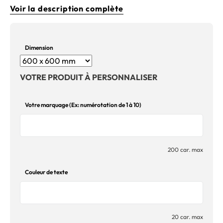
Voir la description complète
Dimension
VOTRE PRODUIT À PERSONNALISER
Votre marquage (Ex: numérotation de 1 à 10)
200 car. max
Couleur de texte
20 car. max