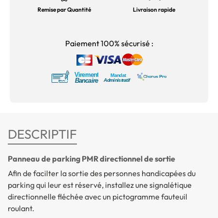
Remise par Quantité
Livraison rapide
Paiement 100% sécurisé :
DESCRIPTIF
Panneau de parking PMR directionnel de sortie
Afin de facilter la sortie des personnes handicapées du
parking qui leur est réservé, installez une signalétique
directionnelle fléchée avec un pictogramme fauteuil
roulant.