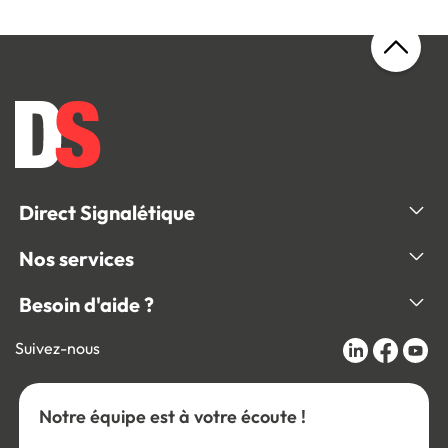
Direct Signalétique
Nos services
Besoin d'aide ?
Suivez-nous
Notre équipe est à votre écoute !