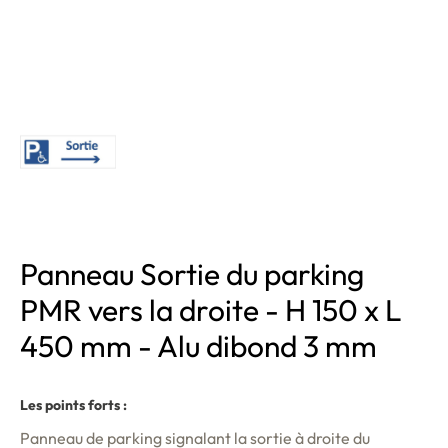
Panneau Sortie du parking
PMR vers la droite - H 150 x L
450 mm - Alu dibond 3 mm
Les points forts :
Panneau de parking signalant la sortie à droite du