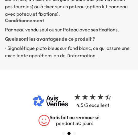
pas fournies) ou à fixer sur un poteau (option kit panneau
avec poteau et fixations).
Conditionnement
Panneau vendu seul ou sur Poteau avec ses fixations.
Quels sont les avantages de ce produit ?
•
Signalétique picto bleus sur fond blanc, ce qui assure une
excellente appréhension de l'information.
4.5/5 excellent
Satisfait ou remboursé
pendant 30 jours