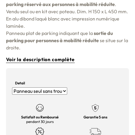
parking réservé aux personnes à mobilité réduite
.
Vendu seul ou en kit avec poteau. Dim. H 150 x L 450 mm.
En alu dibond laqué blanc avec impression numérique
laminée.
Panneau plat de parking indiquant que la
sortie du
parking pour personnes à mobilité réduite
se situe sur la
droite.
Voir la description complète
Detail
Satisfait ou Remboursé
Garantie 5 ans
pendant 30 jours