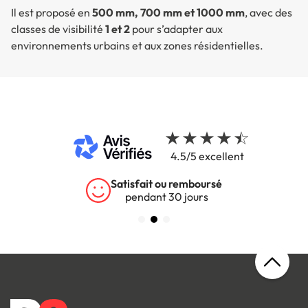
Il est proposé en
500 mm, 700 mm et 1000 mm
, avec des
classes de visibilité
1 et 2
pour s’adapter aux
environnements urbains et aux zones résidentielles.
4.5/5 excellent
Satisfait ou remboursé
pendant 30 jours