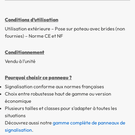
Conditions d’utilisation
Utilisation extérieure – Pose sur poteau avec brides (non
fournies) – Norme CE et NF
Conditionnement
Vendu à l’unité
Pourquoi choisir ce panneau ?
Signalisation conforme aux normes françaises
Choix entre robustesse haut de gamme ou version
économique
Plusieurs tailles et classes pour s’adapter à toutes les
situations
Découvrez aussi notre
gamme complète de panneaux de
signalisation
.