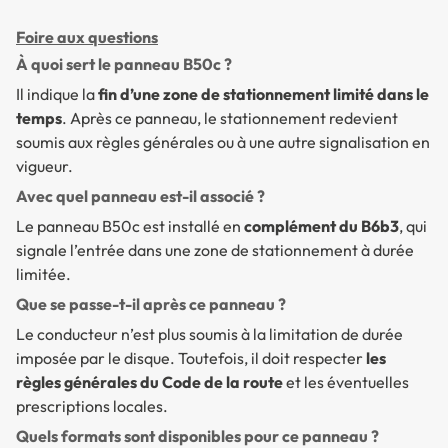
Foire aux questions
À quoi sert le panneau B50c ?
Il indique la
fin d’une zone de stationnement limité dans le
temps
. Après ce panneau, le stationnement redevient
soumis aux règles générales ou à une autre signalisation en
vigueur.
Avec quel panneau est-il associé ?
Le panneau B50c est installé en
complément du B6b3
, qui
signale l’entrée dans une zone de stationnement à durée
limitée.
Que se passe-t-il après ce panneau ?
Le conducteur n’est plus soumis à la limitation de durée
imposée par le disque. Toutefois, il doit respecter
les
règles générales du Code de la route
et les éventuelles
prescriptions locales.
Quels formats sont disponibles pour ce panneau ?