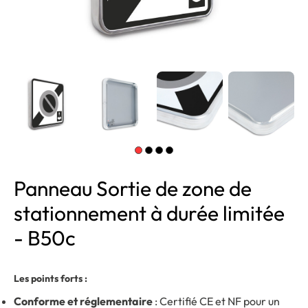
Panneau Sortie de zone de
stationnement à durée limitée
- B50c
Les points forts :
Conforme et réglementaire
: Certifié CE et NF pour un