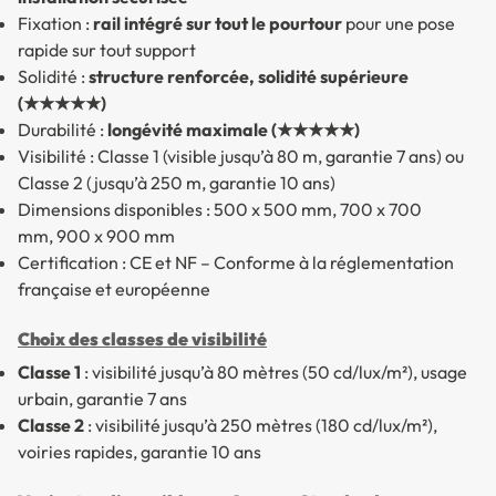
Fixation :
rail intégré sur tout le pourtour
pour une pose
rapide sur tout support
Solidité :
structure renforcée, solidité supérieure
(★★★★★)
Durabilité :
longévité maximale (★★★★★)
Visibilité : Classe 1 (visible jusqu’à 80 m, garantie 7 ans) ou
Classe 2 (jusqu’à 250 m, garantie 10 ans)
Dimensions disponibles : 500 x 500 mm, 700 x 700
mm, 900 x 900 mm
Certification : CE et NF – Conforme à la réglementation
française et européenne
Choix des classes de visibilité
Classe 1
: visibilité jusqu’à 80 mètres (50 cd/lux/m²), usage
urbain, garantie 7 ans
Classe 2
: visibilité jusqu’à 250 mètres (180 cd/lux/m²),
voiries rapides, garantie 10 ans