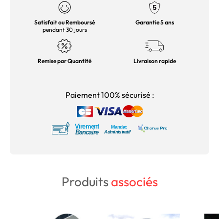
Satisfait ou Remboursé
Garantie 5 ans
pendant 30 jours
Remise par Quantité
Livraison rapide
Paiement 100% sécurisé :
Produits
associés