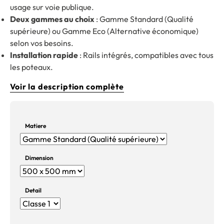
usage sur voie publique.
Deux gammes au choix
: Gamme Standard (Qualité
supérieure) ou Gamme Eco (Alternative économique)
selon vos besoins.
Installation rapide
: Rails intégrés, compatibles avec tous
les poteaux.
Voir la description complète
Matiere
Dimension
Detail