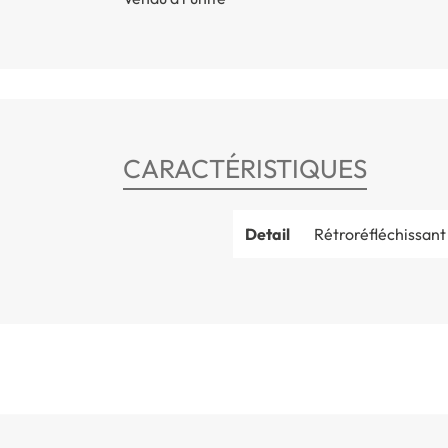
CARACTÉRISTIQUES
Detail
Rétroréfléchissant