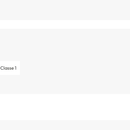
 Classe 1