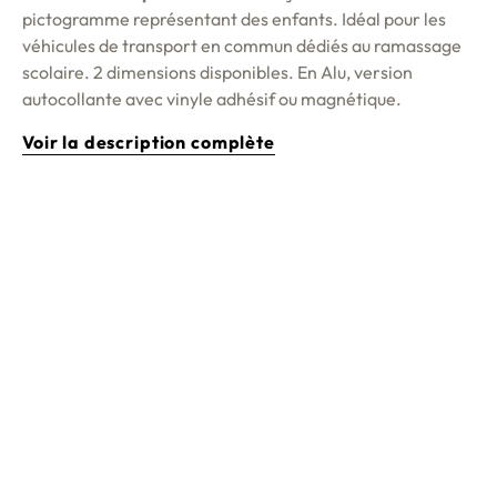
pictogramme représentant des enfants. Idéal pour les
véhicules de transport en commun dédiés au ramassage
scolaire. 2 dimensions disponibles. En Alu, version
autocollante avec vinyle adhésif ou magnétique.
Voir la description complète