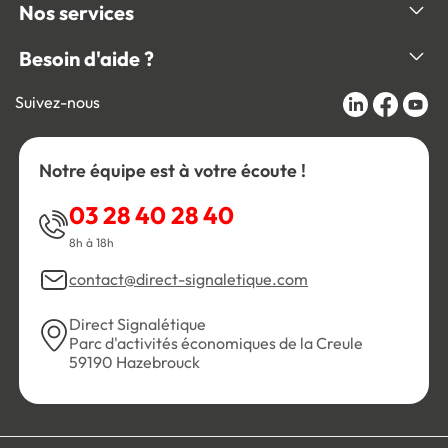
Nos services
Besoin d'aide ?
Suivez-nous
Notre équipe est à votre écoute !
03 28 40 28 40
8h à 18h
contact@direct-signaletique.com
Direct Signalétique
Parc d'activités économiques de la Creule
59190 Hazebrouck