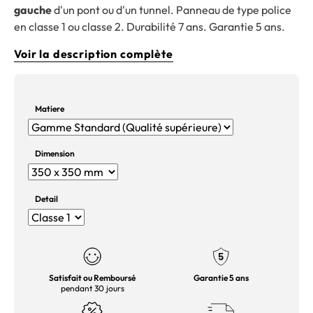
gauche
d'un pont ou d'un tunnel. Panneau de type police
en classe 1 ou classe 2. Durabilité 7 ans. Garantie 5 ans.
Voir la description complète
Matiere
Dimension
Detail
Satisfait ou Remboursé
Garantie 5 ans
pendant 30 jours