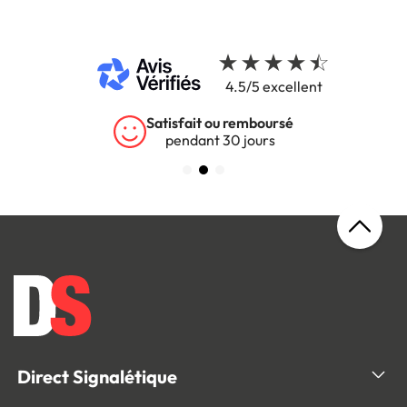
4.5/5 excellent
Satisfait ou remboursé
pendant 30 jours
Direct Signalétique