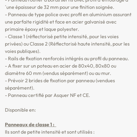
´une épaisseur de 32 mm pour une finition soignée.
- Panneau de type police avec profil en aluminium assurant
une parfaite rigidité et face en acier galvanisé avec
primaire époxy et laque polyester.
- Classe 1 (réflectorisé petite intensité, pour les voies
privées) ou Classe 2 (Réflectorisé haute intensité, pour les
voies publiques).
- Rails de fixation renforcés intégrés au profil du panneau.
- A fixer sur un poteau en acier de 80x40, 80x80 ou
diamètre 60 mm (vendus séparément) ou au mur.
- Prévoir 2 brides de fixation par panneau (vendues
séparément).
- Panneau certifié par Asquer NF et CE.
Disponible en:
Panneaux de classe 1 :
Ils sont de petite intensité et sont utilisés :