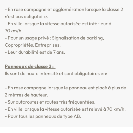
- En rase campagne et agglomération lorsque la classe 2
n'est pas obligatoire.
- En ville lorsque la vitesse autorisée est inférieur à
70km/h.
- Pour un usage privé : Signalisation de parking,
Copropriétés, Entreprises.
- Leur durabilité est de 7 ans.
Panneaux de classe 2 :
Ils sont de haute intensité et sont obligatoires en:
- En rase campagne lorsque le panneau est placé à plus de
2 mètres de hauteur.
- Sur autoroutes et routes très fréquentées.
- En ville lorsque la vitesse autorisée est relevé à 70 km/h.
- Pour tous les panneaux de type AB.