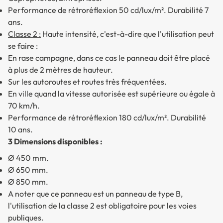
Performance de rétroréflexion 50 cd/lux/m². Durabilité 7
ans.
Classe 2 :
Haute intensité, c'est-à-dire que l'utilisation peut
se faire :
En rase campagne, dans ce cas le panneau doit être placé
à plus de 2 mètres de hauteur.
Sur les autoroutes et routes très fréquentées.
En ville quand la vitesse autorisée est supérieure ou égale à
70 km/h.
Performance de rétroréflexion 180 cd/lux/m². Durabilité
10 ans.
3 Dimensions disponibles :
Ø 450 mm.
Ø 650 mm.
Ø 850 mm.
A noter que ce panneau est un panneau de type B,
l'utilisation de la classe 2 est obligatoire pour les voies
publiques.