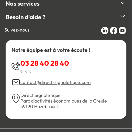
Nos services
Besoin d'aide ?
Suivez-nous
Notre équipe est à votre écoute !
03 28 40 28 40
8h à 18h
contact@direct-signaletique.com
Direct Signalétique
Parc d'activités économiques de la Creule
59190 Hazebrouck