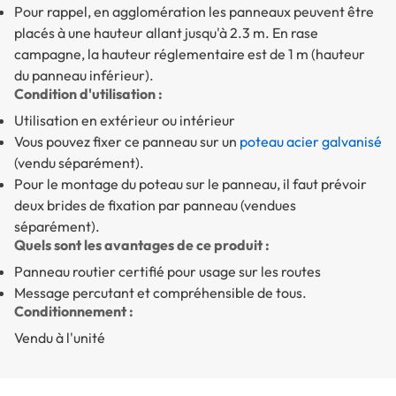
Pour rappel, en agglomération les panneaux peuvent être
placés à une hauteur allant jusqu'à 2.3 m. En rase
campagne, la hauteur réglementaire est de 1 m (hauteur
du panneau inférieur).
Condition d'utilisation :
Utilisation en extérieur ou intérieur
Vous pouvez fixer ce panneau sur un
poteau acier galvanisé
(vendu séparément).
Pour le montage du poteau sur le panneau, il faut prévoir
deux brides de fixation par panneau (vendues
séparément).
Quels sont les avantages de ce produit :
Panneau routier certifié pour usage sur les routes
Message percutant et compréhensible de tous.
Conditionnement :
Vendu à l'unité