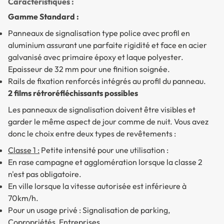
Caractéristiques :
Gamme Standard :
Panneaux de signalisation type police avec profil en
aluminium assurant une parfaite rigidité et face en acier
galvanisé avec primaire époxy et laque polyester.
Epaisseur de 32 mm pour une finition soignée.
Rails de fixation renforcés intégrés au profil du panneau.
2 films rétroréfléchissants possibles
Les panneaux de signalisation doivent être visibles et
garder le même aspect de jour comme de nuit. Vous avez
donc le choix entre deux types de revêtements :
Classe 1 :
Petite intensité pour une utilisation :
En rase campagne et agglomération lorsque la classe 2
n'est pas obligatoire.
En ville lorsque la vitesse autorisée est inférieure à
70km/h.
Pour un usage privé : Signalisation de parking,
Copropriétés, Entreprises.