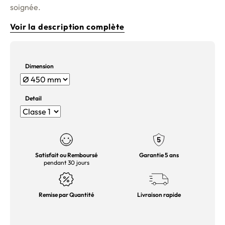
soignée.
Voir la description complète
Dimension
Detail
Satisfait ou Remboursé
Garantie 5 ans
pendant 30 jours
Remise par Quantité
Livraison rapide