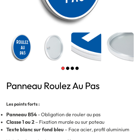
Panneau Roulez Au Pas
Les points forts :
Panneau B54
- Obligation de rouler au pas
Classe 1 ou 2
– Fixation murale ou sur poteau
Texte blanc sur fond bleu
– Face acier, profil aluminium