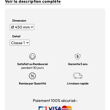
Voir la description complète
Dimension
Detail
Satisfait ou Remboursé
Garantie 5 ans
pendant 30 jours
Remise par Quantité
Livraison rapide
Paiement 100% sécurisé :