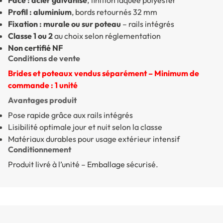
Profil : aluminium
, bords retournés 32 mm
Fixation : murale ou sur poteau
– rails intégrés
Classe 1 ou 2
au choix selon réglementation
Non certifié NF
Conditions de vente
Brides et poteaux vendus séparément – Minimum de
commande : 1 unité
Avantages produit
Pose rapide grâce aux rails intégrés
Lisibilité optimale jour et nuit selon la classe
Matériaux durables pour usage extérieur intensif
Conditionnement
Produit livré à l’unité – Emballage sécurisé.