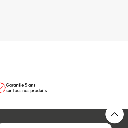
Garantie 5 ans
sur tous nos produits