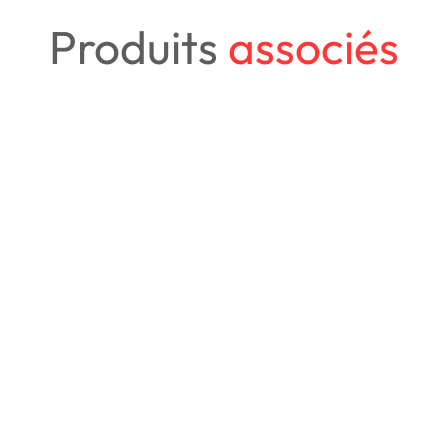
Produits
associés