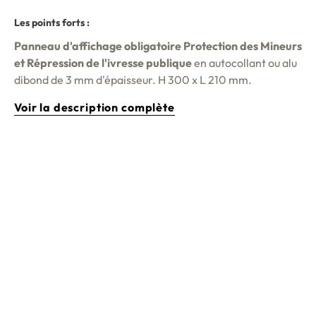
Les points forts :
Panneau d'affichage obligatoire Protection des Mineurs
et Répression de l'ivresse publique
en autocollant ou alu
dibond de 3 mm d'épaisseur. H 300 x L 210 mm.
Voir la description complète