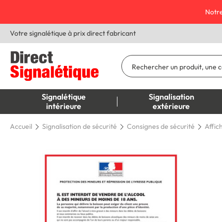
Notre
Votre signalétique à prix direct fabricant
Signalétique
Signalisation
intérieure
extérieure
Accueil
Signalisation de sécurité
Consignes de sécurité
Affic