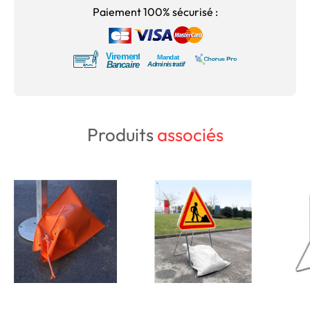
Paiement 100% sécurisé :
Produits
associés