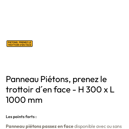
Panneau Piétons, prenez le
trottoir d´en face - H 300 x L
1000 mm
Les points forts :
Panneau piétons passez en face
disponible avec ou sans