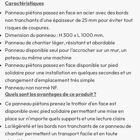
Caractéristiques
Panneau piétons passez en face en acier avec des bords
non tranchants d'une épaisseur de 25 mm pour éviter tout
risques de coupures.
Dimension du panneau : H 300 x L 1000 mm.
Panneau de chantier léger, résistant et abordable
Panneau disponible seul pour l'accrocher sur un mur, un
poteau ou même une machine
Panneau piétons passez en face disponible sur pied
solidaire pour une installation en quelques secondes et un
changement d'emplacement très simple
Panneau non normé NF.
Quels sont les avantages de ce produit ?
Ce panneau piétons prenez le trottoir d'en face est
disponible avec pied solidaire permettant une mise en
place sur n'importe quels supports et une lecture claire
La légèreté et les bords non tranchants de ce panneau de
chantier permettent un transport facile et en toute