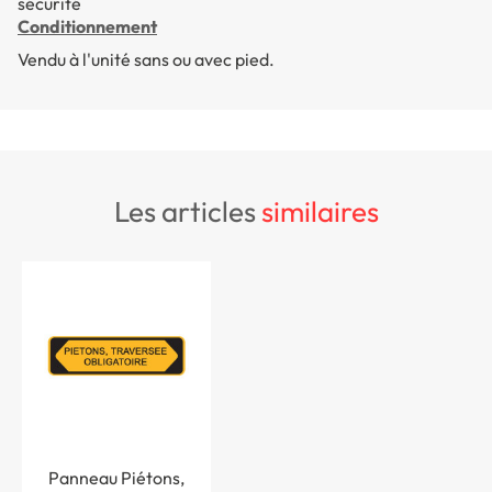
sécurité
Conditionnement
Vendu à l'unité sans ou avec pied.
les articles
similaires
Panneau Piétons,