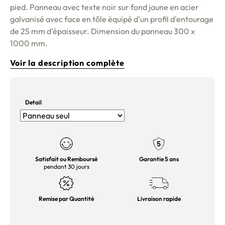
pied. Panneau avec texte noir sur fond jaune en acier
galvanisé avec face en tôle équipé d'un profil d'entourage
de 25 mm d'épaisseur. Dimension du panneau 300 x
1000 mm.
Voir la description complète
Detail
Satisfait ou Remboursé
Garantie 5 ans
pendant 30 jours
Remise par Quantité
Livraison rapide