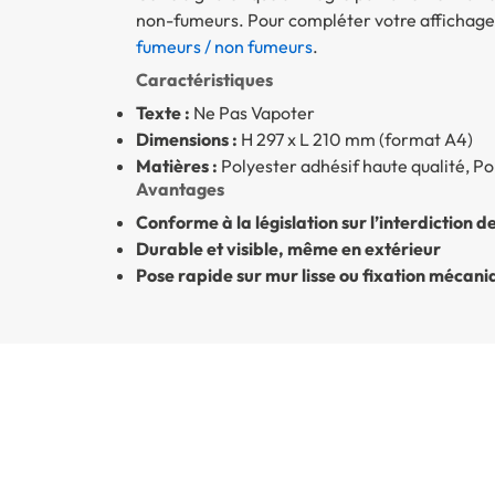
non-fumeurs. Pour compléter votre affichage,
fumeurs / non fumeurs
.
Caractéristiques
Texte :
Ne Pas Vapoter
Dimensions :
H 297 x L 210 mm (format A4)
Matières :
Polyester adhésif haute qualité, P
Avantages
Conforme à la législation sur l’interdiction 
Durable et visible, même en extérieur
Pose rapide sur mur lisse ou fixation mécani