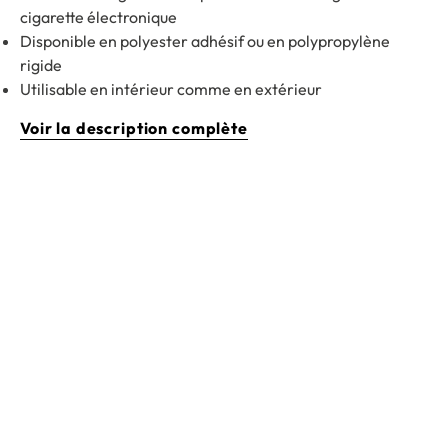
cigarette électronique
Disponible en polyester adhésif ou en polypropylène
rigide
Utilisable en intérieur comme en extérieur
Voir la description complète