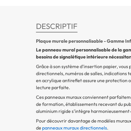
DESCRIPTIF
Plaque murale personnalisable - Gamme In
Le panneau mural personnalisable de la ga
besoins de signalétique intérieure nécessitan
Grâce à son système d’insertion papier, vous 
directionnels, numéros de salles, indications
en acrylique antireflet assure une protection
lecture parfaite.
Ces panneaux muraux conviennent parfaitement
de formation, établissements recevant du pub
aluminium rigide s’intègre harmonieusement da
Pour découvrir davantage de modèles muraux 
de
panneaux muraux directionnels
.