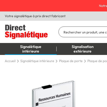
Notre
Votre signalétique à prix direct fabricant
Signalétique
Signalisation
intérieure
extérieure
Accueil
Signalétique intérieure
Plaque de porte
Plaque de po