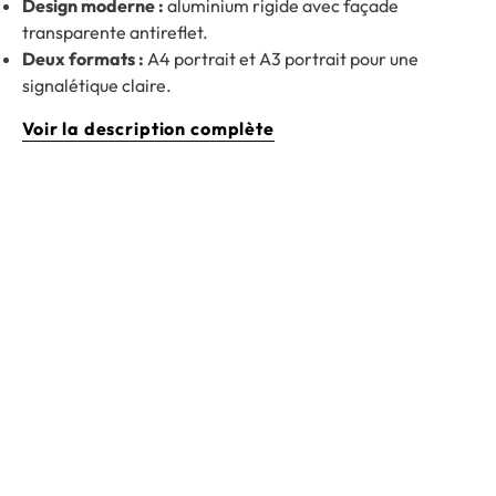
Design moderne :
aluminium rigide avec façade
transparente antireflet.
Deux formats :
A4 portrait et A3 portrait pour une
signalétique claire.
Voir la description complète