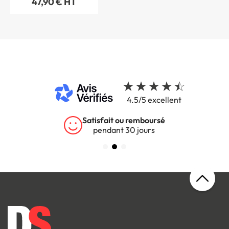
47,90 € HT
4.5/5 excellent
Satisfait ou remboursé
pendant 30 jours