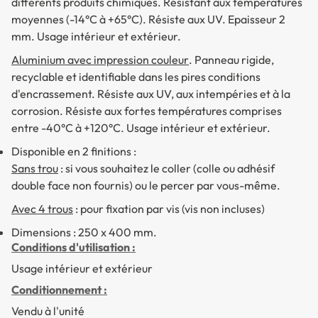
différents produits chimiques. Résistant aux températures
moyennes (-14°C à +65°C). Résiste aux UV. Epaisseur 2
mm. Usage intérieur et extérieur.
Aluminium avec impression couleur
. Panneau rigide,
recyclable et identifiable dans les pires conditions
d'encrassement. Résiste aux UV, aux intempéries et à la
corrosion. Résiste aux fortes températures comprises
entre -40°C à +120°C. Usage intérieur et extérieur.
Disponible en 2 finitions :
Sans trou
: si vous souhaitez le coller (colle ou adhésif
double face non fournis) ou le percer par vous-même.
Avec 4 trous
: pour fixation par vis (vis non incluses)
Dimensions : 250 x 400 mm.
Conditions d'utilisation :
Usage intérieur et extérieur
Conditionnement :
Vendu à l'unité