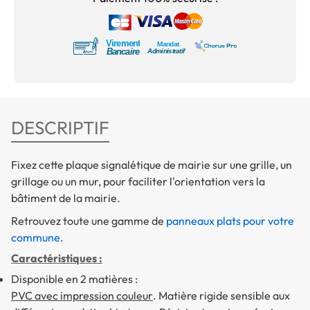
DESCRIPTIF
Fixez cette plaque signalétique de mairie sur une grille, un
grillage ou un mur, pour faciliter l'orientation vers la
bâtiment de la mairie.
Retrouvez toute une gamme de
panneaux plats pour votre
commune
.
Caractéristiques :
Disponible en 2 matières :
PVC avec impression couleur
. Matière rigide sensible aux