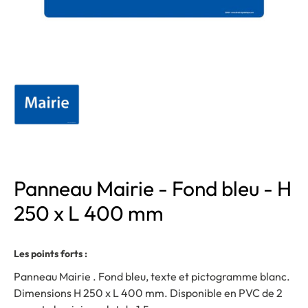
Panneau Mairie - Fond bleu - H
250 x L 400 mm
Les points forts :
Panneau Mairie . Fond bleu, texte et pictogramme blanc.
Dimensions H 250 x L 400 mm. Disponible en PVC de 2