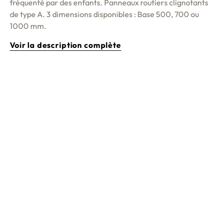
fréquenté par des enfants. Panneaux routiers clignotants
de type A. 3 dimensions disponibles : Base 500, 700 ou
1000 mm.
Voir la description complète