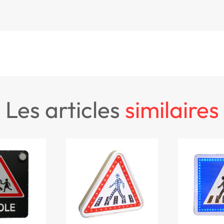
les articles
similaires