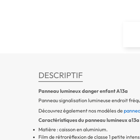
DESCRIPTIF
Panneau lumineux danger enfant A13a
Panneau signalisation lumineuse endroit fréqu
Découvrez également nos modèles de
panneau
Caractéristiques du panneau lumineux a13a 
Matière : caisson en aluminium.
Film de rétroréflexion de classe 1 petite intensit