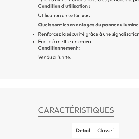
Condition d'utilisation :
Utilisation en extérieur.
Quels sont les avantages du panneau lumine
Renforcez la sécurité grâce à une signalisation
Facile à mettre en œuvre
Conditionnement :
Vendu à l'unité.
CARACTÉRISTIQUES
Detail
Classe 1