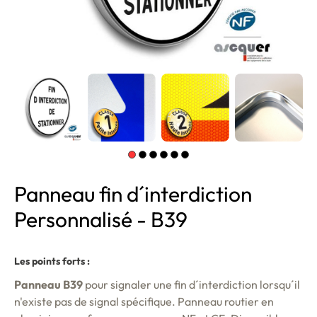
Panneau fin d´interdiction
Personnalisé - B39
Les points forts :
Panneau B39
pour signaler une fin d´interdiction lorsqu´il
n'existe pas de signal spécifique. Panneau routier en