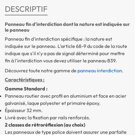
DESCRIPTIF
Panneau fin d'interdiction dont la nature est indiquée sur
le panneau
Panneau fin d'interdiction spécifique : la nature est
indiquée sur le panneau. L'article 68-9 du code de la route
indique que s'il n'y a pas de signal déterminé pour mettre
fin à l'interdiction vous devez utiliser le panneau B39.
Découvrez toute notre gamme de
panneau interdiction
.
Caractéristiques :
Gamme Standard :
Panneau routier avec profil en aluminium et face en acier
galvanisé, laque polyester et primaire époxy.
Épaisseur 32 mm.
Livré avec la fixation par rails renforcés.
2 classes de rétroréflexion (au choix)
Les panneaux de type police doivent assurer une parfaite