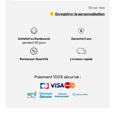
50 car. max
Enregistrer la personnalisation
Satisfait ou Remboursé
Garantie 5 ans
pendant 30 jours
Remise par Quantité
Livraison rapide
Paiement 100% sécurisé :