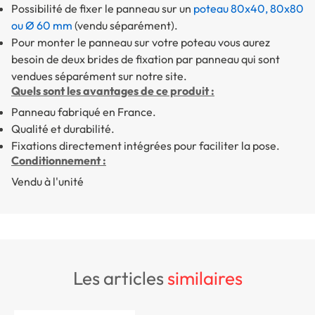
Possibilité de fixer le panneau sur un
poteau 80x40, 80x80
ou Ø 60 mm
(vendu séparément).
Pour monter le panneau sur votre poteau vous aurez
besoin de deux brides de fixation par panneau qui sont
vendues séparément sur notre site.
Quels sont les avantages de ce produit :
Panneau fabriqué en France.
Qualité et durabilité.
Fixations directement intégrées pour faciliter la pose.
Conditionnement :
Vendu à l'unité
les articles
similaires