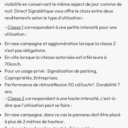
visibilité en conservant le même aspect de jour comme de
nuit. Direct Signalétique vous offre le choix entre deux
revêtements selon le type d'utilisation :
-
Classe 1
correspondant à une petite intensité pour une
utilisation :
En rase campagne et agglomération lorsque la classe 2
n'est pas obligatoire.
En ville lorsque la vitesse autorisée est inférieure à
70km/h.
Pour un usage privé : Signalisation de parking,
Copropriétés, Entreprises.
Performance de rétroréflexion 50 cd/lux/m². Durabilité 7
ans.
-
Classe 2
correspondant à une haute intensité, c'est-à-
dire que l'utilisation peut se faire :
En rase campagne, dans ce cas le panneau doit être placé
à plus de 2 mètres de hauteur.