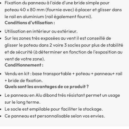
Fixation du panneau à l'aide d'une bride simple pour
poteau 40 x 80 mm (fournie avec) à placer et glisser dans
le rail en aluminium (rail également fourni).
Conditions d'utilisation :
Utilisation en intérieur ou extérieur.
Sur les zones très exposées au vent il est conseillé de
glisser le poteau dans 2 voire 3 socles pour plus de stabilité
et de sécurité (à déterminer en fonction de l'exposition au
vent de votre zone).
Conditionnement :
Vendu en kit : base transportable + poteau + panneau+ rail
+ bride de fixation.
Quels sont les avantages de ce produit ?
Le panneau en Alu dibond très résistant permet un usage
sur le long terme.
Le socle est empilable pour faciliter le stockage.
Ce panneau est personnalisable selon vos envies.