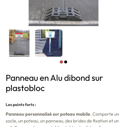
Panneau en Alu dibond sur
plastobloc
Les points forts :
Panneau personnalisé sur poteau mobile
. Comporte un
socle, un poteau, un panneau, des brides de fixation et un