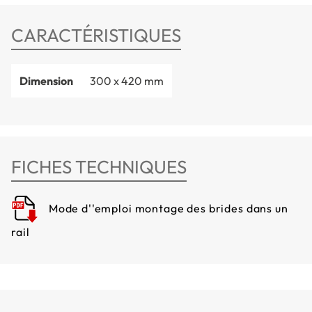
CARACTÉRISTIQUES
Dimension
300 x 420 mm
FICHES TECHNIQUES
Mode d''emploi montage des brides dans un
rail