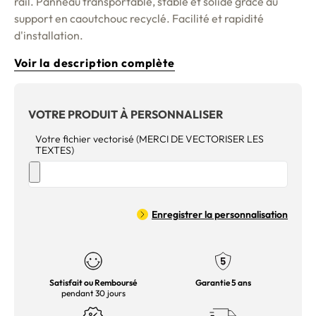
rail. Panneau transportable, stable et solide grâce au
support en caoutchouc recyclé. Facilité et rapidité
d'installation.
Voir la description complète
VOTRE PRODUIT À PERSONNALISER
Votre fichier vectorisé (MERCI DE VECTORISER LES
TEXTES)
Enregistrer la personnalisation
Satisfait ou Remboursé
Garantie 5 ans
pendant 30 jours