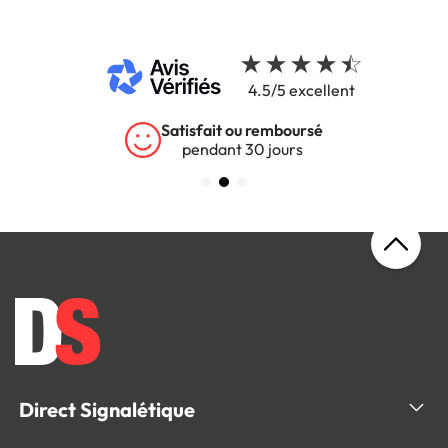
4.5/5 excellent
Satisfait ou remboursé
pendant 30 jours
Direct Signalétique