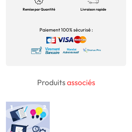
Remise par Quantité
Livraison rapide
Paiement 100% sécurisé :
Produits
associés