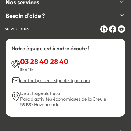
Nos services
Besoin d'aide ?
Suivez-nous
Notre équipe est à votre écoute !
03 28 40 28 40
8h à 18h
contact@direct-signaletique.com
Direct Signalétique
Parc d'activités économiques de la Creule
59190 Hazebrouck