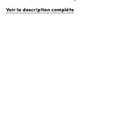
Voir la description complète