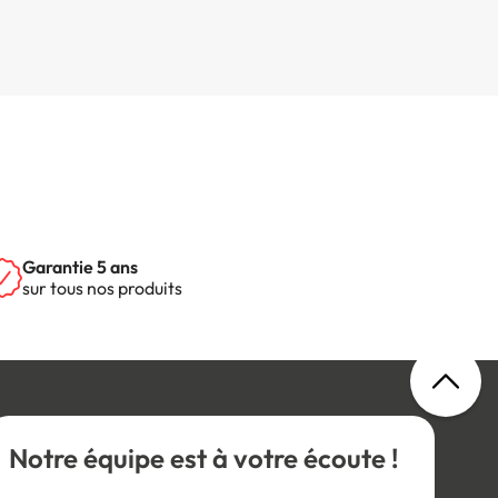
Garantie 5 ans
sur tous nos produits
Notre équipe est à votre écoute !