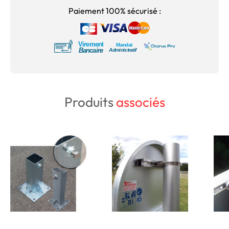
Paiement 100% sécurisé :
Produits
associés