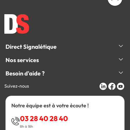
Direct Signalétique
Nos services
Besoin d'aide ?
Suivez-nous
Notre équipe est à votre écoute !
03 28 40 28 40
8h à 18h