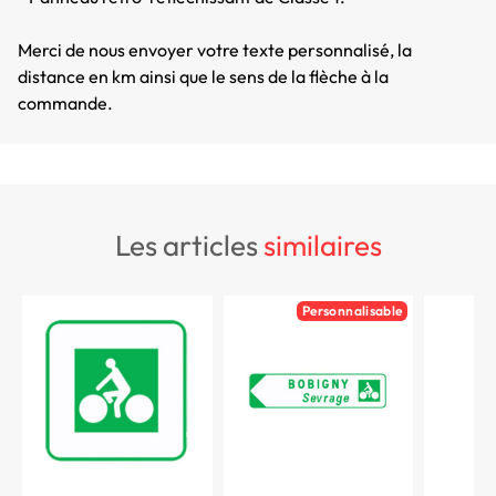
Merci de nous envoyer votre texte personnalisé, la
distance en km ainsi que le sens de la flèche à la
commande.
les articles
similaires
Personnalisable