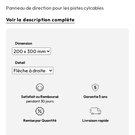
Panneau de direction pour les pistes cylcables
Voir la description complète
Dimension
Detail
Satisfait ou Remboursé
Garantie 5 ans
pendant 30 jours
Remise par Quantité
Livraison rapide