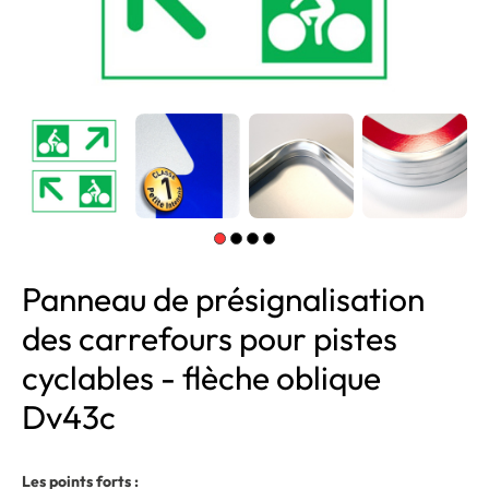
Panneau de présignalisation
des carrefours pour pistes
cyclables - flèche oblique
Dv43c
Les points forts :