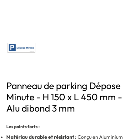
Panneau de parking Dépose
Minute - H 150 x L 450 mm -
Alu dibond 3 mm
Les points forts :
Matériau durable et résistant :
Conçu en Aluminium