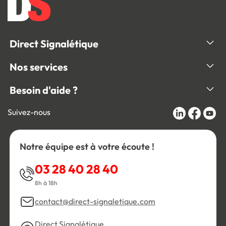
Direct Signalétique
Nos services
Besoin d'aide ?
Suivez-nous
Notre équipe est à votre écoute !
03 28 40 28 40
8h à 18h
contact@direct-signaletique.com
Direct Signalétique