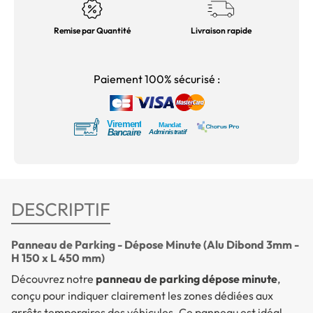
Remise par Quantité
Livraison rapide
Paiement 100% sécurisé :
DESCRIPTIF
Panneau de Parking - Dépose Minute (Alu Dibond 3mm -
H 150 x L 450 mm)
Découvrez notre
panneau de parking dépose minute
,
conçu pour indiquer clairement les zones dédiées aux
arrêts temporaires des véhicules. Ce panneau est idéal