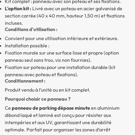
Kit complet : panneau avec son poteau et ses fixations.
L'option kit :
Livré avec un poteau en acier galvanisé de
section carrée (40 x 40 mm, hauteur 1,50 m) et fixations
incluses.
Conditions d'utilisation :
Convient pour une utilisation intérieure et extérieure.
Installation possible :
Fixation murale sur une surface lisse et propre (option
panneau seul sans trou, vis non fournies).
Fixation sur poteau pour une installation durable (kit
panneau avec poteau et fixations).
Conditionnement :
Produit vendu à l’unité ou en kit complet.
Pourquoi choisir ce panneau ?
Ce
panneau de parking dépose minute
en aluminium
dibond laqué et laminé est conçu pour résister aux
intempéries et aux UV, garantissant une durabilité
optimale. Parfait pour organiser les zones d’arrêt