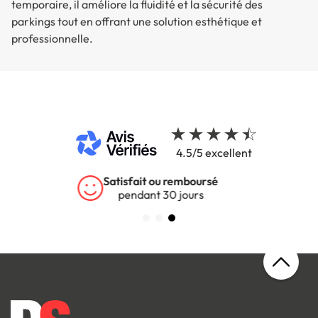
temporaire, il améliore la fluidité et la sécurité des
parkings tout en offrant une solution esthétique et
professionnelle.
4.5/5 excellent
Garantie 5 ans
sur tous nos produits