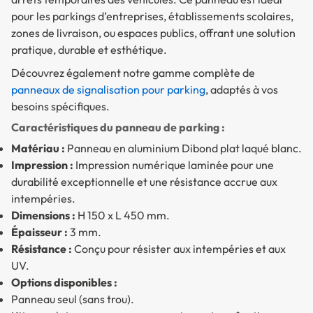
pour les parkings d’entreprises, établissements scolaires,
zones de livraison, ou espaces publics, offrant une solution
pratique, durable et esthétique.
Découvrez également notre gamme complète de
panneaux de signalisation pour parking
, adaptés à vos
besoins spécifiques.
Caractéristiques du panneau de parking :
Matériau :
Panneau en aluminium Dibond plat laqué blanc.
Impression :
Impression numérique laminée pour une
durabilité exceptionnelle et une résistance accrue aux
intempéries.
Dimensions :
H 150 x L 450 mm.
Épaisseur :
3 mm.
Résistance :
Conçu pour résister aux intempéries et aux
UV.
Options disponibles :
Panneau seul (sans trou).