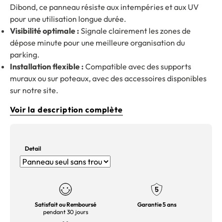
Dibond, ce panneau résiste aux intempéries et aux UV
pour une utilisation longue durée.
Visibilité optimale :
Signale clairement les zones de
dépose minute pour une meilleure organisation du
parking.
Installation flexible :
Compatible avec des supports
muraux ou sur poteaux, avec des accessoires disponibles
sur notre site.
Voir la description complète
Detail
Satisfait ou Remboursé
Garantie 5 ans
pendant 30 jours