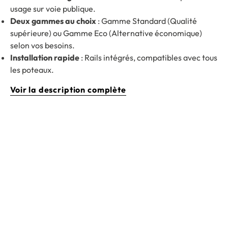
usage sur voie publique.
Deux gammes au choix
: Gamme Standard (Qualité
supérieure) ou Gamme Eco (Alternative économique)
selon vos besoins.
Installation rapide
: Rails intégrés, compatibles avec tous
les poteaux.
Voir la description complète