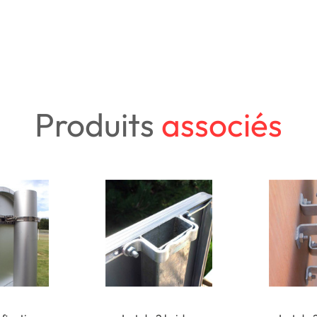
Produits
associés