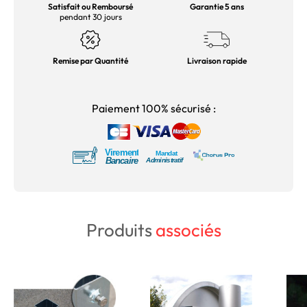
Satisfait ou Remboursé
Garantie 5 ans
pendant 30 jours
Remise par Quantité
Livraison rapide
Paiement 100% sécurisé :
Produits
associés