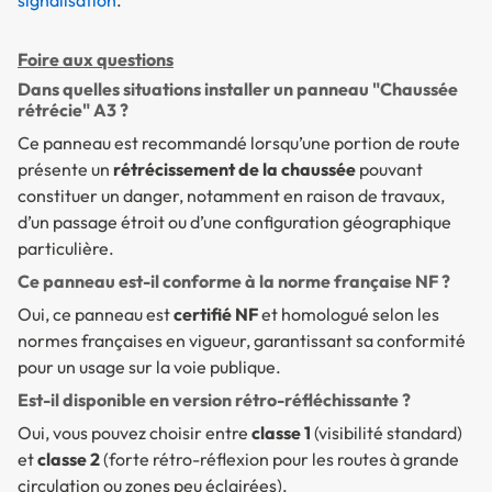
signalisation
.
Foire aux questions
Dans quelles situations installer un panneau "Chaussée
rétrécie" A3 ?
Ce panneau est recommandé lorsqu’une portion de route
présente un
rétrécissement de la chaussée
pouvant
constituer un danger, notamment en raison de travaux,
d’un passage étroit ou d’une configuration géographique
particulière.
Ce panneau est-il conforme à la norme française NF ?
Oui, ce panneau est
certifié NF
et homologué selon les
normes françaises en vigueur, garantissant sa conformité
pour un usage sur la voie publique.
Est-il disponible en version rétro-réfléchissante ?
Oui, vous pouvez choisir entre
classe 1
(visibilité standard)
et
classe 2
(forte rétro-réflexion pour les routes à grande
circulation ou zones peu éclairées).