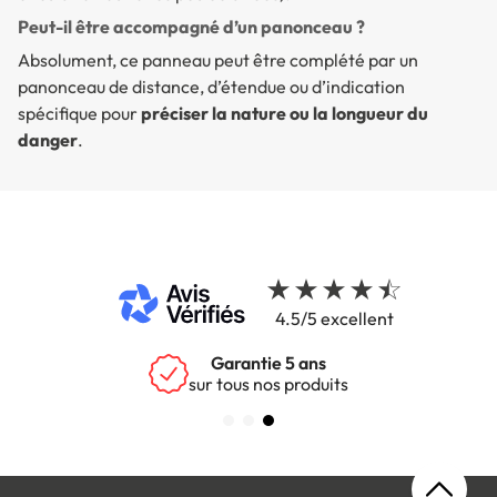
Peut-il être accompagné d’un panonceau ?
Absolument, ce panneau peut être complété par un
panonceau de distance, d’étendue ou d’indication
spécifique pour
préciser la nature ou la longueur du
danger
.
4.5/5 excellent
Garantie 5 ans
sur tous nos produits