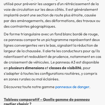
utilisé pour prévenir les usagers d’un rétrécissement de la
voie de circulation sur les deux côtés. Il est généralement
implanté avant une section de route plus étroite, causée
par des aménagements, des déformations, des travaux ou
des contraintes géographiques.
De forme triangulaire avec un fond blanc bordé de rouge,
ce panneau comporte un pictogramme représentant deux
lignes convergentes vers le bas, signalant la réduction de
largeur de la chaussée. Il alerte les conducteurs pour qu’ils
ralentissent et redoublent de prudence, notamment en cas
de croisement de véhicules. Le panneau A3 est disponible
en
plusieurs dimensions
et
classes de visibilité
, pour
s’adapter à toutes les configurations routières, y compris
en zones rurales ou mal éclairées.
Découvrez toute notre gamme
panneaux de danger
.
Tableau comparatif – Quelle gamme de panneau
routier choisir ?