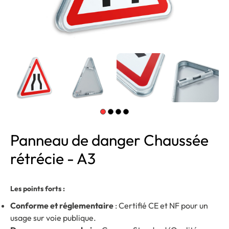
Panneau de danger Chaussée
rétrécie - A3
Les points forts :
Conforme et réglementaire
: Certifié CE et NF pour un
usage sur voie publique.