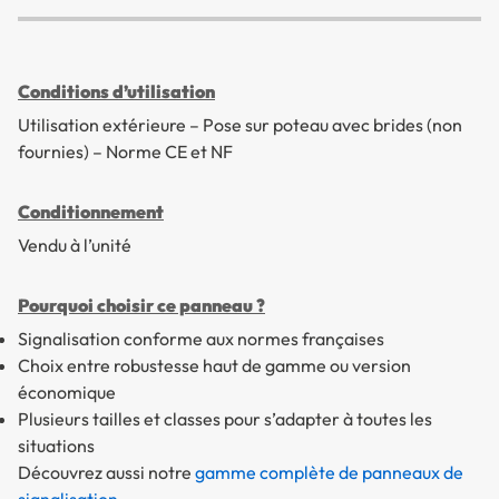
Conditions d’utilisation
Utilisation extérieure – Pose sur poteau avec brides (non
fournies) – Norme CE et NF
Conditionnement
Vendu à l’unité
Pourquoi choisir ce panneau ?
Signalisation conforme aux normes françaises
Choix entre robustesse haut de gamme ou version
économique
Plusieurs tailles et classes pour s’adapter à toutes les
situations
Découvrez aussi notre
gamme complète de panneaux de