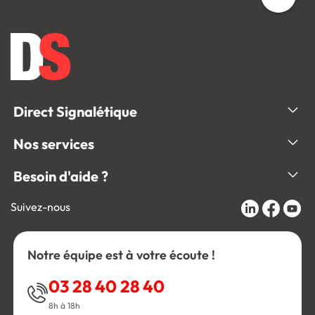
Direct Signalétique
Nos services
Besoin d'aide ?
Suivez-nous
Notre équipe est à votre écoute !
03 28 40 28 40
8h à 18h