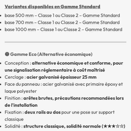
Variantes disponibles en Gamme Standard
base 500 mm – Classe 1 ou Classe 2 – Gamme Standard
base 700 mm – Classe 1 ou Classe 2 – Gamme Standard
base 1000 mm – Classe 1 ou Classe 2 – Gamme Standard
🟡 Gamme Eco (Alternative économique)
Conception :
alternative économique et conforme, pour
une signalisation réglementaire à coût maîtrisé
Cerclage :
acier galvanisé épaisseur 25 mm
Face du panneau : acier galvanisé avec primaire époxy et
laque polyester
Finition :
arêtes brutes, précautions recommandées lors
de l'installation
Fixation :
deux rails au dos
pour une pose sur support
classique
Solidité :
structure classique, solidité normale (★★★☆☆)