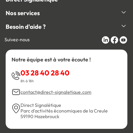
Nos services
Besoin d'aide ?
Suivez-nous
Notre équipe est à votre écoute !
03 28 40 28 40
8h à 18h
contact@direct-signaletique.com
Direct Signalétique
Parc d'activités économiques de la Creule
59190 Hazebrouck