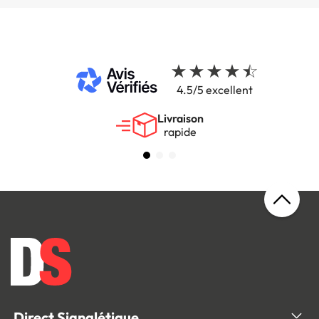
4.5/5 excellent
Livraison
rapide
Direct Signalétique