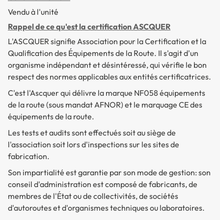
Vendu à l'unité
Rappel de ce qu'est la certification ASCQUER
L'ASCQUER signifie Association pour la Certification et la
Qualification des Équipements de la Route. Il s'agit d'un
organisme indépendant et désintéressé, qui vérifie le bon
respect des normes applicables aux entités certificatrices.
C'est l'Ascquer qui délivre la marque NF058 équipements
de la route (sous mandat AFNOR) et le marquage CE des
équipements de la route.
Les tests et audits sont effectués soit au siège de
l'association soit lors d'inspections sur les sites de
fabrication.
Son impartialité est garantie par son mode de gestion: son
conseil d'administration est composé de fabricants, de
membres de l'État ou de collectivités, de sociétés
d'autoroutes et d'organismes techniques ou laboratoires.