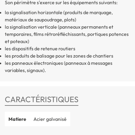
Son périmètre s'exerce sur les équipements suivants:
la signalisation horizontale (produits de marquage,
matériaux de saupoudrage, plots)
la signalisation verticale (panneaux permanents et
temporaires, films rétroréfléchissants, portiques potences
et poteaux)
les dispositifs de retenue routiers
les produits de balisage pour les zones de chantiers
les panneaux électroniques (panneaux à messages
variables, signaux).
CARACTÉRISTIQUES
Matiere
Acier galvanisé