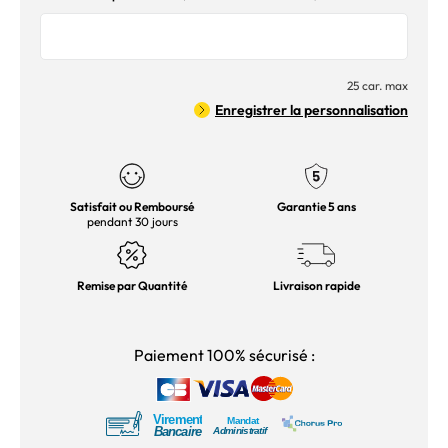
25 car. max
Enregistrer la personnalisation
Satisfait ou Remboursé
Garantie 5 ans
pendant 30 jours
Remise par Quantité
Livraison rapide
Paiement 100% sécurisé :