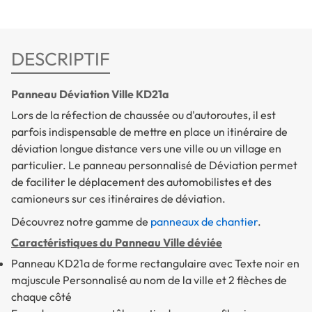
DESCRIPTIF
Panneau Déviation Ville KD21a
Lors de la réfection de chaussée ou d'autoroutes, il est
parfois indispensable de mettre en place un itinéraire de
déviation longue distance vers une ville ou un village en
particulier. Le panneau personnalisé de Déviation permet
de faciliter le déplacement des automobilistes et des
camioneurs sur ces itinéraires de déviation.
Découvrez notre gamme de
panneaux de chantier
.
Caractéristiques du Panneau Ville déviée
Panneau KD21a de forme rectangulaire avec Texte noir en
majuscule Personnalisé au nom de la ville et 2 flèches de
chaque côté