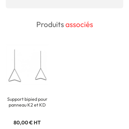
Produits
associés
Support bipied pour
panneau K2 et KD
80,00 € HT