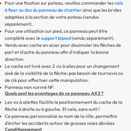
Pour une fixation sur poteau, veuillez commander les
rails
à fixer au dos du panneau de chantier
ainsi que les brides
adaptées à la section de votre poteau (vendus
séparément).
Pour une utilisation sur pied, ce panneau peut être
complété avec le
support bipied
(vendu séparément).
Vendu avec cache en acier pour dissimuler les flèches de
part et d'autre du panneau afin d'indiquer la bonne
direction.
Le cache est livré avec 2 vis à ailes pour un changement
aisé de la visibilité de la flèche: pas besoin de tournevis ou
de clé pour effectuer cette manipulation.
Panneau non normé NF.
Quels sont les avantages de ce panneau AK3 ?
Les vis à ailettes facilite le positionnement du cache de la
flèche à droite ou à gauche. Et cela, sans outil !
Ce panneau personnalisé au nom de la ville, permettra
d'éviter les accidents autour de grosses voies déviées
Conditionnement