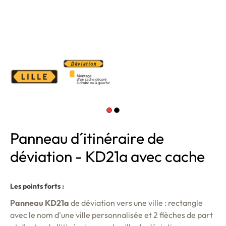
Panneau d´itinéraire de
déviation - KD21a avec cache
Les points forts :
Panneau KD21a
de déviation vers une ville : rectangle
avec le nom d'une ville personnalisée et 2 flèches de part