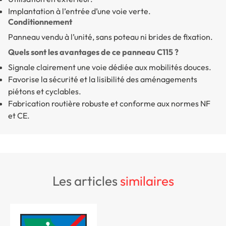
Implantation à l’entrée d’une voie verte.
Conditionnement
Panneau vendu à l’unité, sans poteau ni brides de fixation.
Quels sont les avantages de ce panneau C115 ?
Signale clairement une voie dédiée aux mobilités douces.
Favorise la sécurité et la lisibilité des aménagements
piétons et cyclables.
Fabrication routière robuste et conforme aux normes NF
et CE.
les articles
similaires