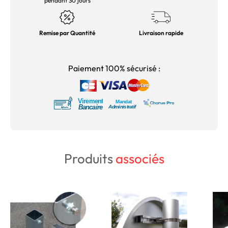
pendant 30 jours
Remise par Quantité
Livraison rapide
Paiement 100% sécurisé :
Produits
associés