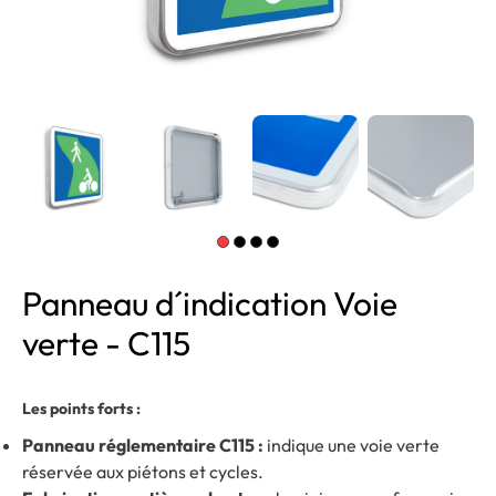
Panneau d´indication Voie
verte - C115
Les points forts :
Panneau réglementaire C115 :
indique une voie verte
réservée aux piétons et cycles.