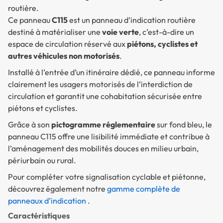
routière.
Ce panneau
C115
est un panneau d’indication routière
destiné à matérialiser une
voie verte
, c’est-à-dire un
espace de circulation réservé aux
piétons, cyclistes et
autres véhicules non motorisés
.
Installé à l’entrée d’un itinéraire dédié, ce panneau informe
clairement les usagers motorisés de l’interdiction de
circulation et garantit une cohabitation sécurisée entre
piétons et cyclistes.
Grâce à son
pictogramme réglementaire
sur fond bleu, le
panneau C115 offre une lisibilité immédiate et contribue à
l’aménagement des mobilités douces en milieu urbain,
périurbain ou rural.
Pour compléter votre signalisation cyclable et piétonne,
découvrez également notre
gamme complète de
panneaux d’indication
.
Caractéristiques