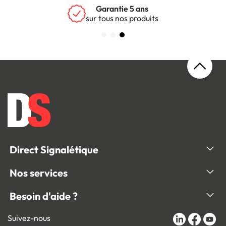
Garantie 5 ans
sur tous nos produits
Direct Signalétique
Nos services
Besoin d'aide ?
Suivez-nous