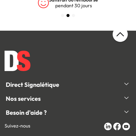
pendant 30 jours
Direct Signalétique
Nos services
Besoin d'aide ?
Suivez-nous