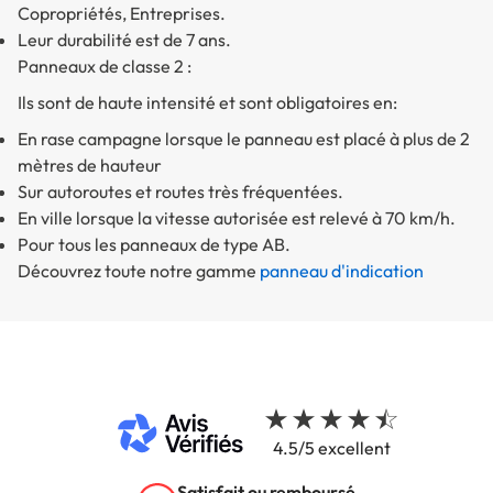
Copropriétés, Entreprises.
Leur durabilité est de 7 ans.
Panneaux de classe 2 :
Ils sont de haute intensité et sont obligatoires en:
En rase campagne lorsque le panneau est placé à plus de 2
mètres de hauteur
Sur autoroutes et routes très fréquentées.
En ville lorsque la vitesse autorisée est relevé à 70 km/h.
Pour tous les panneaux de type AB.
Découvrez toute notre gamme
panneau d'indication
4.5/5 excellent
Satisfait ou remboursé