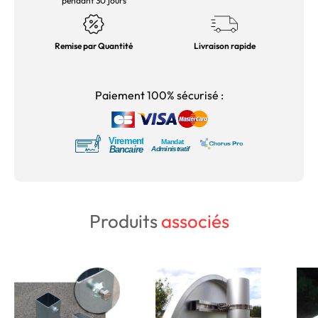
pendant 30 jours
Remise par Quantité
Livraison rapide
Paiement 100% sécurisé :
Produits
associés