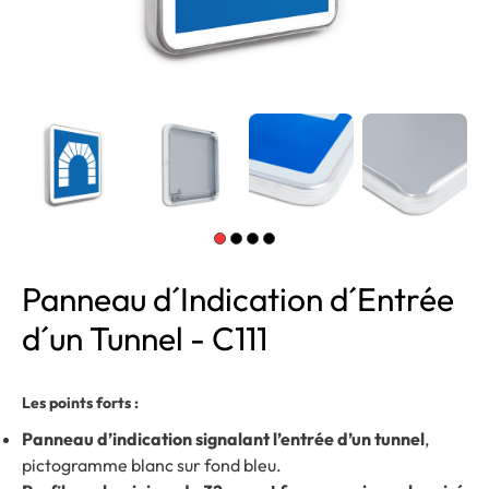
Panneau d´Indication d´Entrée
d´un Tunnel - C111
Les points forts :
Panneau d’indication signalant l’entrée d’un tunnel
,
pictogramme blanc sur fond bleu.