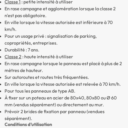
Classe 1
: petite intensité à utiliser
En rase campagne et agglomération lorsque la classe 2
n'est pas obligatoire.
En ville lorsque la vitesse autorisée est inférieure à 70
km/h.
Pour un usage privé : signalisation de parking,
copropriétés, entreprises.
Durabilité : 7 ans.
Classe 2
: haute intensité à utiliser
En rase campagne lorsque le panneau est placé à plus de 2
mètres de hauteur.
Sur autoroutes et routes très fréquentées.
En ville lorsque la vitesse autorisée est relevée à 70 km/h.
Pour tous les panneaux de type AB.
À fixer sur un poteau en acier de 80x40, 80x80 ou Ø 60
mm (vendus séparément) ou directement au mur.
Prévoir 2 brides de fixation par panneau (vendues
séparément).
Conditions d’utilisation