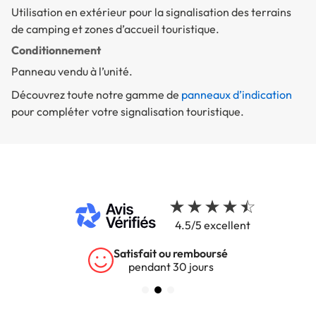
Utilisation en extérieur pour la signalisation des terrains
de camping et zones d’accueil touristique.
Conditionnement
Panneau vendu à l’unité.
Découvrez toute notre gamme de
panneaux d’indication
pour compléter votre signalisation touristique.
4.5/5 excellent
Satisfait ou remboursé
pendant 30 jours