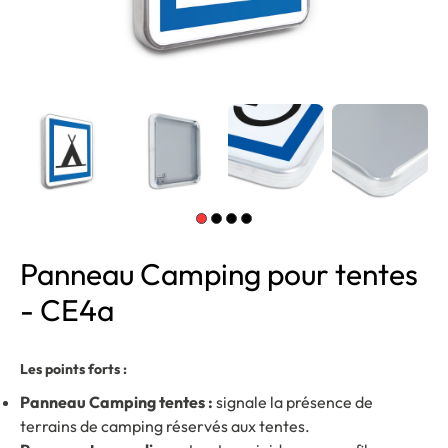
Panneau Camping pour tentes
- CE4a
Les points forts :
Panneau Camping tentes :
signale la présence de
terrains de camping réservés aux tentes.