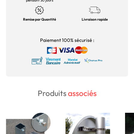
pendant 30 jours
Remise par Quantité
Livraison rapide
Paiement 100% sécurisé :
Produits
associés