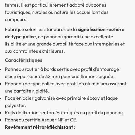
tentes. Il est particulièrement adapté aux zones
touristiques, rurales ou naturelles accueillant des
campeurs.
Fabriqué selon les standards de la
signalisation routière
de type police
, ce panneau garantit une excellente
lisibilité et une grande durabilité face aux intempéries et
aux contraintes extérieures.
Caractéristiques
Panneau routier à bords sertis avec profil d’entourage
d’une épaisseur de 32 mm pour une finition soignée.
Panneau de type police avec profil en aluminium assurant
une parfaite rigidité.
Face en acier galvanisé avec primaire époxy et laque
polyester.
Rails de fixation renforcés intégrés au profil du panneau.
Panneau certifié Asquer NF et CE.
Revêtement rétroréfléchissant :