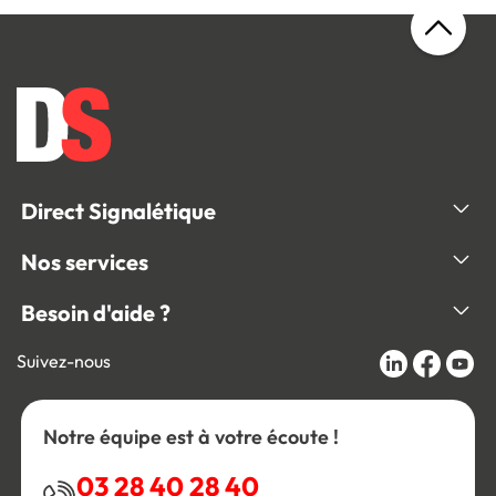
Direct Signalétique
Nos services
Besoin d'aide ?
Suivez-nous
Notre équipe est à votre écoute !
03 28 40 28 40