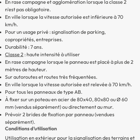
En rase campagne et agglomération lorsque la classe 2
n'est pas obligatoire.
En ville lorsque la vitesse autorisée est inférieure à 70
km/h.
Pour un usage privé : signalisation de parking,
copropriétés, entreprises.
Durabilité : 7 ans.
Classe 2
: haute intensité à utiliser
En rase campagne lorsque le panneau est placé à plus de 2
mètres de hauteur.
Sur autoroutes et routes très fréquentées.
En ville lorsque la vitesse autorisée est relevée à 70 km/h.
Pour tous les panneaux de type AB.
À fixer sur un poteau en acier de 80x40, 80x80 ou Ø 60
mm (vendus séparément) ou directement au mur.
Prévoir 2 brides de fixation par panneau (vendues
séparément).
Conditions d’utilisation
Utilisation en extérieur pour la signalisation des terrains et