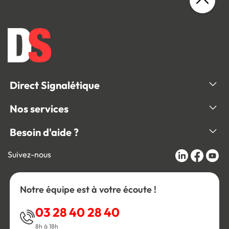
Direct Signalétique
Nos services
Besoin d'aide ?
Suivez-nous
Notre équipe est à votre écoute !
03 28 40 28 40
8h à 18h