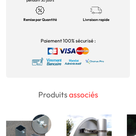
pendant 30 jours
Remise par Quantité
Livraison rapide
Paiement 100% sécurisé :
Produits
associés