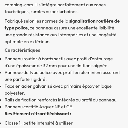
camping-cars. Il s’intègre parfaitement aux zones
touristiques, rurales ou périurbaines.
Fabriqué selon les normes de la
signalisation routière de
type police
, ce panneau assure une excellente lisibilité,
une grande résistance aux intempéries et une longévité
optimale en extérieur.
Caractéristiques
Panneau routier à bords sertis avec profil d’entourage
d’une épaisseur de 32 mm pour une finition soignée.
Panneau de type police avec profil en aluminium assurant
une parfaite rigidité.
Face en acier galvanisé avec primaire époxy et laque
polyester.
Rails de fixation renforcés intégrés au profil du panneau.
Panneau certifié Asquer NF et CE.
Revêtement rétroréfléchissant :
Classe 1
: petite intensité à utiliser