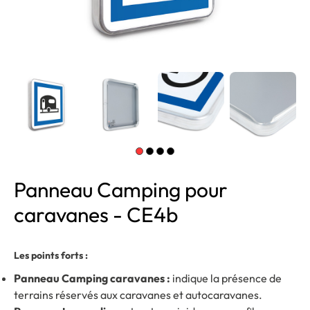
Panneau Camping pour
caravanes - CE4b
Les points forts :
Panneau Camping caravanes :
indique la présence de
terrains réservés aux caravanes et autocaravanes.