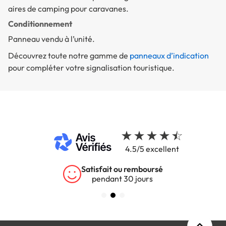
aires de camping pour caravanes.
Conditionnement
Panneau vendu à l’unité.
Découvrez toute notre gamme de
panneaux d’indication
pour compléter votre signalisation touristique.
4.5/5 excellent
Satisfait ou remboursé
pendant 30 jours