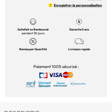
Enregistrer la personnalisation
Satisfait ou Remboursé
Garantie 5 ans
pendant 30 jours
Remise par Quantité
Livraison rapide
Paiement 100% sécurisé :