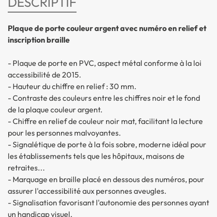
DESCRIPTIF
Plaque de porte couleur argent avec numéro en relief et
inscription braille
- Plaque de porte en PVC, aspect métal conforme à la loi
accessibilité de 2015.
- Hauteur du chiffre en relief : 30 mm.
- Contraste des couleurs entre les chiffres noir et le fond
de la plaque couleur argent.
- Chiffre en relief de couleur noir mat, facilitant la lecture
pour les personnes malvoyantes.
- Signalétique de porte à la fois sobre, moderne idéal pour
les établissements tels que les hôpitaux, maisons de
retraites...
- Marquage en braille placé en dessous des numéros, pour
assurer l'accessibilité aux personnes aveugles.
- Signalisation favorisant l'autonomie des personnes ayant
un handicap visuel.