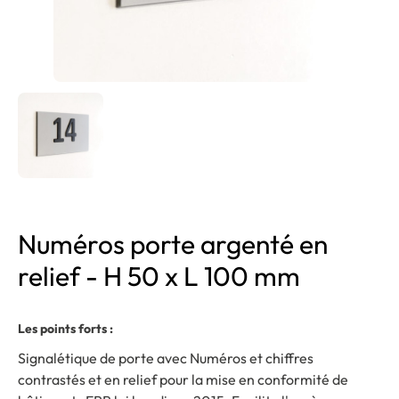
Numéros porte argenté en
relief - H 50 x L 100 mm
Les points forts :
Signalétique de porte avec Numéros et chiffres
contrastés et en relief pour la mise en conformité de