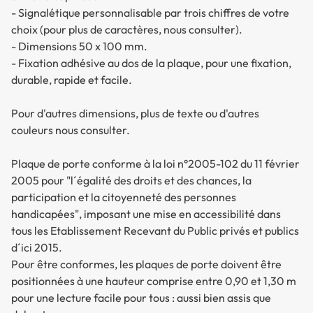
- Signalétique personnalisable par trois chiffres de votre
choix (pour plus de caractères, nous consulter).
- Dimensions 50 x 100 mm.
- Fixation adhésive au dos de la plaque, pour une fixation,
durable, rapide et facile.
Pour d'autres dimensions, plus de texte ou d'autres
couleurs nous consulter.
Plaque de porte conforme à la loi n°2005-102 du 11 février
2005 pour "l´égalité des droits et des chances, la
participation et la citoyenneté des personnes
handicapées", imposant une mise en accessibilité dans
tous les Etablissement Recevant du Public privés et publics
d´ici 2015.
Pour être conformes, les plaques de porte doivent être
positionnées à une hauteur comprise entre 0,90 et 1,30 m
pour une lecture facile pour tous : aussi bien assis que