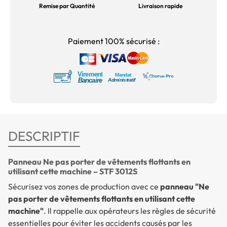
Remise par Quantité
Livraison rapide
Paiement 100% sécurisé :
DESCRIPTIF
Panneau Ne pas porter de vêtements flottants en
utilisant cette machine – STF 3012S
Sécurisez vos zones de production avec ce
panneau "Ne
pas porter de vêtements flottants en utilisant cette
machine"
. Il rappelle aux opérateurs les règles de sécurité
essentielles pour éviter les accidents causés par les