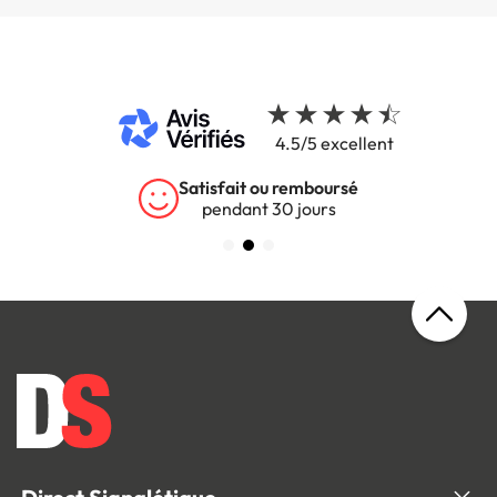
4.5/5 excellent
Satisfait ou remboursé
pendant 30 jours