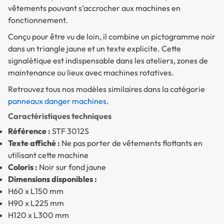
vêtements pouvant s’accrocher aux machines en
fonctionnement.
Conçu pour être vu de loin, il combine un pictogramme noir
dans un triangle jaune et un texte explicite. Cette
signalétique est indispensable dans les ateliers, zones de
maintenance ou lieux avec machines rotatives.
Retrouvez tous nos modèles similaires dans la catégorie
panneaux danger machines
.
Caractéristiques techniques
Référence :
STF 3012S
Texte affiché :
Ne pas porter de vêtements flottants en
utilisant cette machine
Coloris :
Noir sur fond jaune
Dimensions disponibles :
H60 x L150 mm
H90 x L225 mm
H120 x L300 mm