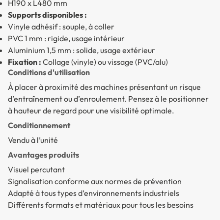
H190 x L480 mm
Supports disponibles :
Vinyle adhésif : souple, à coller
PVC 1 mm : rigide, usage intérieur
Aluminium 1,5 mm : solide, usage extérieur
Fixation :
Collage (vinyle) ou vissage (PVC/alu)
Conditions d'utilisation
À placer à proximité des machines présentant un risque
d’entraînement ou d’enroulement. Pensez à le positionner
à hauteur de regard pour une visibilité optimale.
Conditionnement
Vendu à l’unité
Avantages produits
Visuel percutant
Signalisation conforme aux normes de prévention
Adapté à tous types d’environnements industriels
Différents formats et matériaux pour tous les besoins