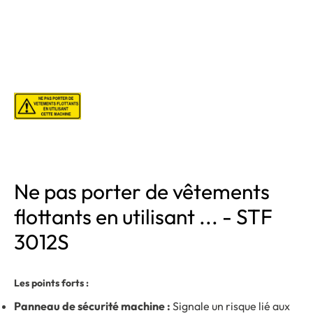
Ne pas porter de vêtements
flottants en utilisant ... - STF
3012S
Les points forts :
Panneau de sécurité machine :
Signale un risque lié aux