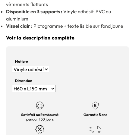
vêtements flottants
Disponible en 3 supports :
Vinyle adhésif, PVC ou
aluminium
Visuel clair :
Pictogramme + texte lisible sur fond jaune
Voir la description complète
Matiere
Dimension
Satisfait ou Remboursé
Garantie 5 ans
pendant 30 jours