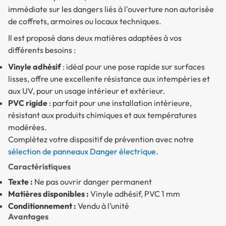
immédiate sur les dangers liés à l'ouverture non autorisée
de coffrets, armoires ou locaux techniques.
Il est proposé dans deux matières adaptées à vos
différents besoins :
Vinyle adhésif
: idéal pour une pose rapide sur surfaces
lisses, offre une excellente résistance aux intempéries et
aux UV, pour un usage intérieur et extérieur.
PVC rigide
: parfait pour une installation intérieure,
résistant aux produits chimiques et aux températures
modérées.
Complétez votre dispositif de prévention avec notre
sélection de panneaux Danger électrique
.
Caractéristiques
Texte :
Ne pas ouvrir danger permanent
Matières disponibles :
Vinyle adhésif, PVC 1 mm
Conditionnement :
Vendu à l’unité
Avantages