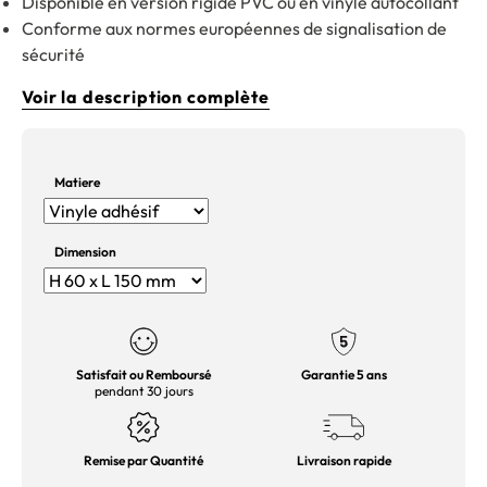
Disponible en version rigide PVC ou en vinyle autocollant
Conforme aux normes européennes de signalisation de
sécurité
Voir la description complète
Matiere
Dimension
Satisfait ou Remboursé
Garantie 5 ans
pendant 30 jours
Remise par Quantité
Livraison rapide