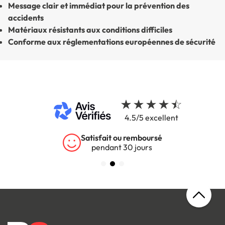
Message clair et immédiat pour la prévention des
accidents
Matériaux résistants aux conditions difficiles
Conforme aux réglementations européennes de sécurité
4.5/5 excellent
Satisfait ou remboursé
pendant 30 jours