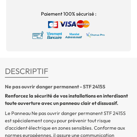
Paiement 100% sécurisé :
DESCRIPTIF
Ne pas ouvrir danger permanent - STF 2415S
Renforcez la sécurité de vos installations en interdisant
toute ouverture avec un panneau clair et dissuasif.
Le
Panneau Ne pas ouvrir danger permanent
STF 2415S
est spécialement conçu pour prévenir tout risque
d'accident électrique en zones sensibles. Conforme aux
normes européennes, il assure une communication