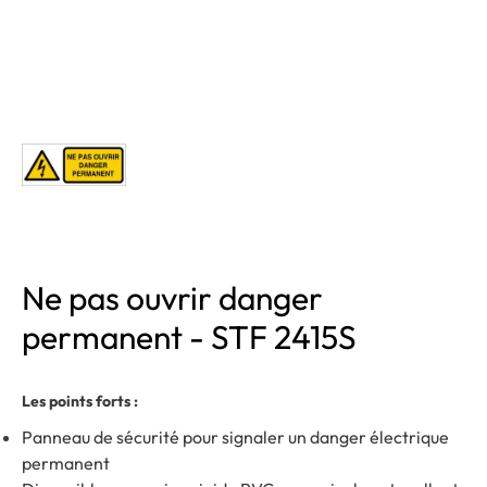
Ne pas ouvrir danger
permanent - STF 2415S
Les points forts :
Panneau de sécurité pour signaler un danger électrique
permanent