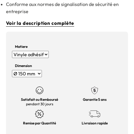
Conforme aux normes de signalisation de sécurité en
entreprise
Voir la description complète
Matiere
Dimension
Satisfait ou Remboursé
Garantie 5 ans
pendant 30 jours
Remise par Quantité
Livraison rapide