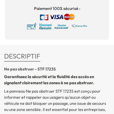
Paiement 100% sécurisé :
DESCRIPTIF
Ne pas obstruer - STF 1723S
Garantissez la sécurité et la fluidité des accès en
signalant clairement les zones à ne pas obstruer.
Le panneau
Ne pas obstruer
STF 1723S est conçu pour
informer et rappeler aux usagers qu'aucun objet ou
véhicule ne doit bloquer un passage, une issue de secours
ou une zone sensible. Il est essentiel pour les entreprises,