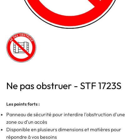
Ne pas obstruer - STF 1723S
Les points forts :
Panneau de sécurité pour interdire l'obstruction d'une
zone ou d'un accès
Disponible en plusieurs dimensions et matières pour
répondre à vos besoins