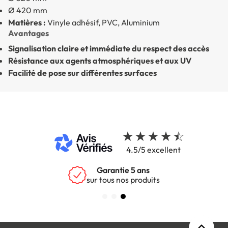
Ø 420 mm
Matières :
Vinyle adhésif, PVC, Aluminium
Avantages
Signalisation claire et immédiate du respect des accès
Résistance aux agents atmosphériques et aux UV
Facilité de pose sur différentes surfaces
4.5/5 excellent
Garantie 5 ans
sur tous nos produits