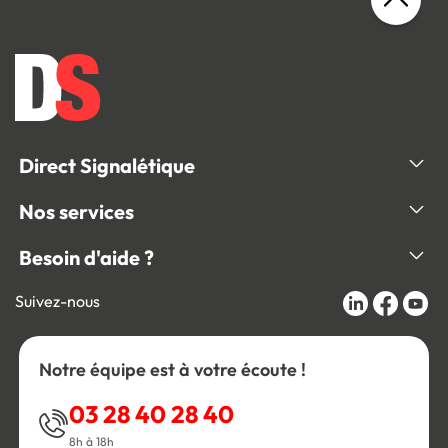
Direct Signalétique
Nos services
Besoin d'aide ?
Suivez-nous
Notre équipe est à votre écoute !
03 28 40 28 40
8h à 18h