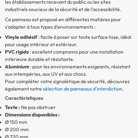
les établissements recevant du public ou les sites
industriels soucieux de la sécurité et de l’accessibilité.
Ce panneau est proposé en différentes matières pour
s’adapter à tous types d'environnements :
Vinyle adhésif
: facile à poser sur toute surface lisse, idéal
pour usage intérieur et extérieur.
PVC rigide
: excellent compromis pour une installation
intérieure durable et résistante.
Aluminium
: pour les environnements exigeants, résistant
aux intempéries, aux UV et aux chocs.
Pour compléter votre signalétique de sécurité, découvrez
également notre
sélection de panneaux d'interdiction
.
Caractéristiques
Texte :
Ne pas obstruer
Dimensions disponibles :
Ø 150 mm
Ø 200 mm
Ø 320 mm