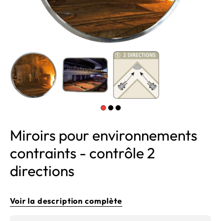
Miroirs pour environnements
contraints - contrôle 2
directions
Voir la description complète