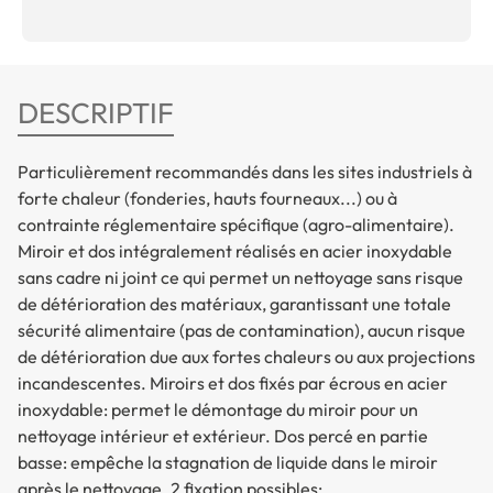
DESCRIPTIF
Particulièrement recommandés dans les sites industriels à
forte chaleur (fonderies, hauts fourneaux...) ou à
contrainte réglementaire spécifique (agro-alimentaire).
Miroir et dos intégralement réalisés en acier inoxydable
sans cadre ni joint ce qui permet un nettoyage sans risque
de détérioration des matériaux, garantissant une totale
sécurité alimentaire (pas de contamination), aucun risque
de détérioration due aux fortes chaleurs ou aux projections
incandescentes. Miroirs et dos fixés par écrous en acier
inoxydable: permet le démontage du miroir pour un
nettoyage intérieur et extérieur. Dos percé en partie
basse: empêche la stagnation de liquide dans le miroir
après le nettoyage. 2 fixation possibles: