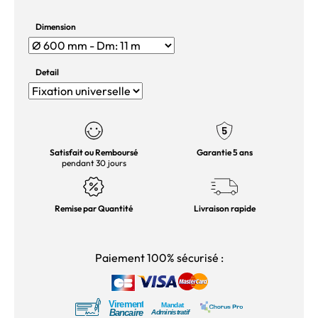
Dimension
Detail
Satisfait ou Remboursé
Garantie 5 ans
pendant 30 jours
Remise par Quantité
Livraison rapide
Paiement 100% sécurisé :