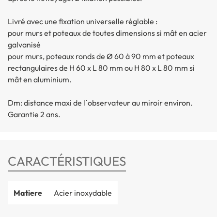
Livré avec une fixation universelle réglable :
pour murs et poteaux de toutes dimensions si mât en acier
galvanisé
pour murs, poteaux ronds de Ø 60 à 90 mm et poteaux
rectangulaires de H 60 x L 80 mm ou H 80 x L 80 mm si
mât en aluminium.
Dm: distance maxi de l´observateur au miroir environ.
Garantie 2 ans.
CARACTÉRISTIQUES
Matiere
Acier inoxydable