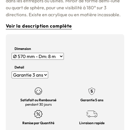
dans les entrepôts ou usines. Miroir de forme demi-lune
ou quart de sphère, pour une visibilité à 180° sur 3
directions. Existe en acrylique ou en matière incassable.
Voir la description complète
Dimension
Detail
Satisfait ou Remboursé
Garantie 5 ans
pendant 30 jours
Remise par Quantité
Livraison rapide