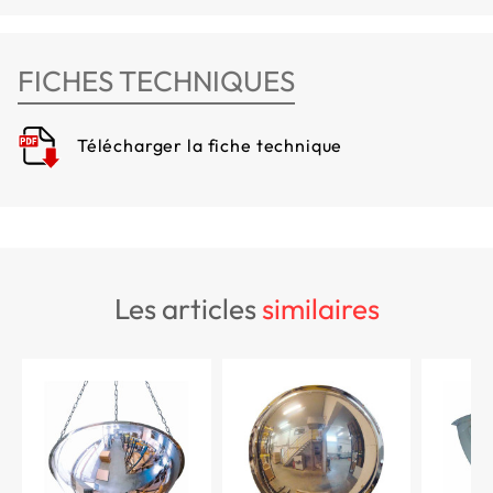
FICHES TECHNIQUES
Télécharger la fiche technique
les articles
similaires