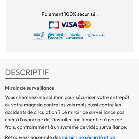
Paiement 100% sécurisé :
DESCRIPTIF
Miroir de surveillance
Vous cherchez une solution pour sécuriser votre entrepôt
ou votre magasin contre les vols mais aussi contre les
accidents de circulation ? Le miroir de surveillance pas
cher à l'avantage de s'installer facilement et à peu de
frais, contrairement à un système de vidéo surveillance.
Retrouvez l'ensemble des
miroirs de sécurité et de