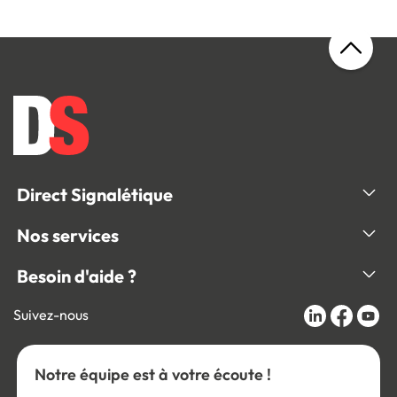
Direct Signalétique
Nos services
Besoin d'aide ?
Suivez-nous
Notre équipe est à votre écoute !