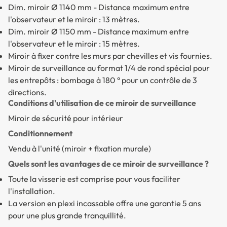
Dim. miroir Ø 1140 mm
- Distance maximum entre
l'observateur et le miroir : 13 mètres.
Dim. miroir Ø 1150 mm
- Distance maximum entre
l'observateur et le miroir : 15 mètres.
Miroir à fixer contre les murs par chevilles et vis fournies.
Miroir de surveillance au format 1/4 de rond spécial pour
les entrepôts : bombage à 180 ° pour un contrôle de 3
directions.
Conditions d'utilisation de ce miroir de surveillance
Miroir de sécurité pour intérieur
Conditionnement
Vendu à l'unité (miroir + fixation murale)
Quels sont les avantages de ce miroir de surveillance ?
Toute la visserie est comprise pour vous faciliter
l'installation.
La version en plexi incassable offre une garantie 5 ans
pour une plus grande tranquillité.