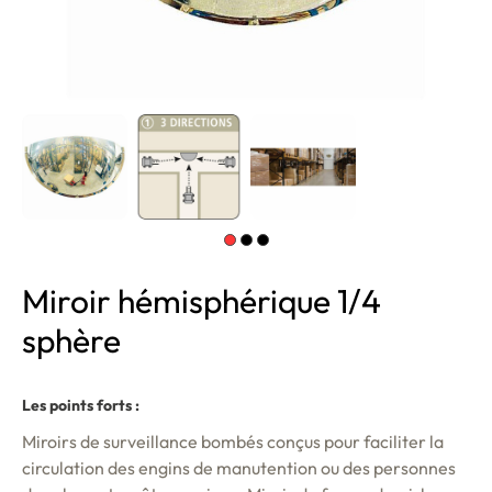
Miroir hémisphérique 1/4
sphère
Les points forts :
Miroirs de surveillance bombés conçus pour faciliter la
circulation des engins de manutention ou des personnes