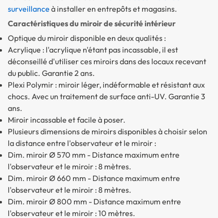
surveillance
à installer en entrepôts et magasins.
Caractéristiques du miroir de sécurité intérieur
Optique du miroir disponible en deux qualités :
Acrylique : l'acrylique n'étant pas incassable, il est
déconseillé d'utiliser ces miroirs dans des locaux recevant
du public. Garantie 2 ans.
Plexi
Polymir
: miroir léger, indéformable et résistant aux
chocs. Avec un traitement de surface anti-UV. Garantie 3
ans.
Miroir incassable et facile à poser.
Plusieurs dimensions de miroirs disponibles à choisir selon
la distance entre l'observateur et le miroir :
Dim. miroir Ø 570 mm
- Distance maximum entre
l'observateur et le miroir : 8 mètres.
Dim. miroir Ø 660 mm
- Distance maximum entre
l'observateur et le miroir : 8 mètres.
Dim. miroir Ø 800 mm
- Distance maximum entre
l'observateur et le miroir : 10 mètres.