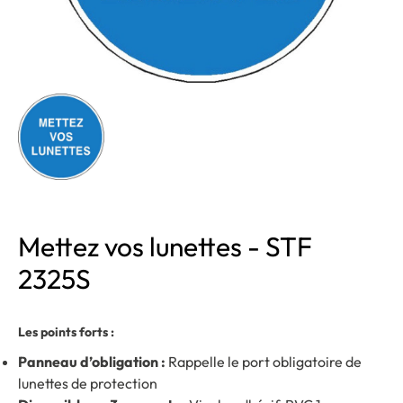
Mettez vos lunettes - STF
2325S
Les points forts :
Panneau d’obligation :
Rappelle le port obligatoire de
lunettes de protection