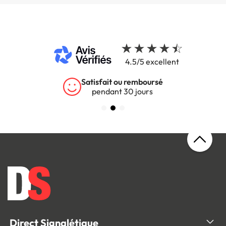
4.5/5 excellent
Satisfait ou remboursé
pendant 30 jours
Direct Signalétique