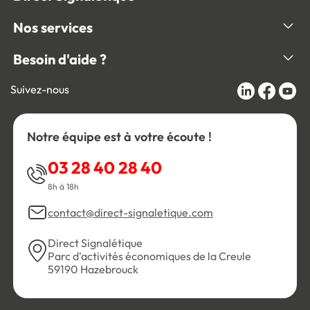
Nos services
Besoin d'aide ?
Suivez-nous
Notre équipe est à votre écoute !
03 28 40 28 40
8h à 18h
contact@direct-signaletique.com
Direct Signalétique
Parc d'activités économiques de la Creule
59190 Hazebrouck