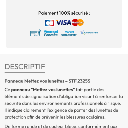
Paiement 100% sécurisé :
DESCRIPTIF
Panneau Mettez vos lunettes – STF 2325S
Ce
panneau "Mettez vos lunettes"
fait partie des
éléments de signalisation d’obligation visant à renforcer la
sécurité dans les environnements professionnels à risque.
Il indique clairement l’exigence de porter des lunettes de
protection afin de prévenir les blessures oculaires.
De forme ronde et de couleur bleue, conformément aux