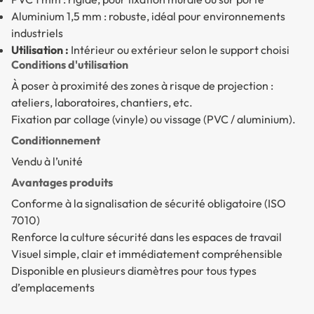
Aluminium 1,5 mm : robuste, idéal pour environnements
industriels
Utilisation :
Intérieur ou extérieur selon le support choisi
Conditions d'utilisation
À poser à proximité des zones à risque de projection :
ateliers, laboratoires, chantiers, etc.
Fixation par collage (vinyle) ou vissage (PVC / aluminium).
Conditionnement
Vendu à l’unité
Avantages produits
Conforme à la signalisation de sécurité obligatoire (ISO
7010)
Renforce la culture sécurité dans les espaces de travail
Visuel simple, clair et immédiatement compréhensible
Disponible en plusieurs diamètres pour tous types
d’emplacements