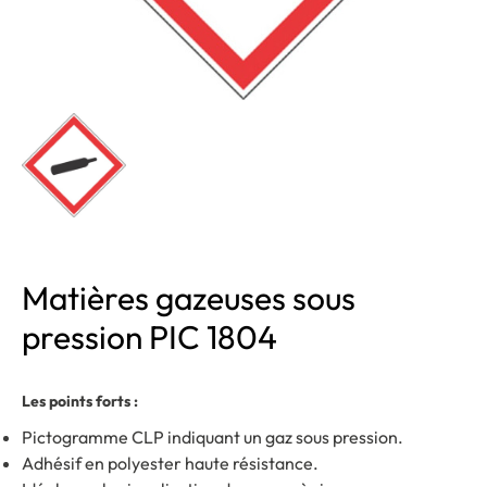
Matières gazeuses sous
pression PIC 1804
Les points forts :
Pictogramme CLP indiquant un gaz sous pression.
Adhésif en polyester haute résistance.