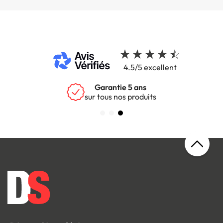
4.5/5 excellent
Garantie 5 ans
sur tous nos produits