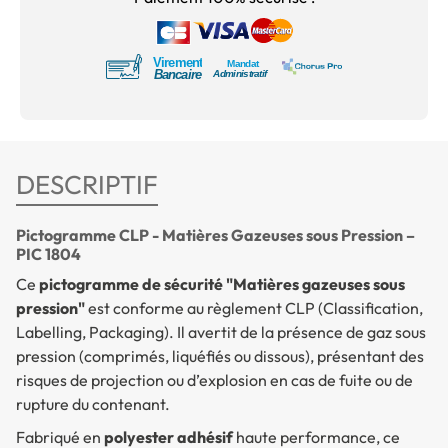
DESCRIPTIF
Pictogramme CLP - Matières Gazeuses sous Pression –
PIC 1804
Ce
pictogramme de sécurité "Matières gazeuses sous
pression"
est conforme au règlement CLP (
Classification,
Labelling, Packaging
). Il avertit de la présence de gaz sous
pression (comprimés, liquéfiés ou dissous), présentant des
risques de projection ou d’explosion en cas de fuite ou de
rupture du contenant.
Fabriqué en
polyester adhésif
haute performance, ce