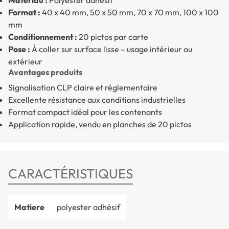
Format :
40 x 40 mm, 50 x 50 mm, 70 x 70 mm, 100 x 100
mm
Conditionnement :
20 pictos par carte
Pose :
À coller sur surface lisse – usage intérieur ou
extérieur
Avantages produits
Signalisation CLP claire et réglementaire
Excellente résistance aux conditions industrielles
Format compact idéal pour les contenants
Application rapide, vendu en planches de 20 pictos
CARACTÉRISTIQUES
Matiere
polyester adhésif