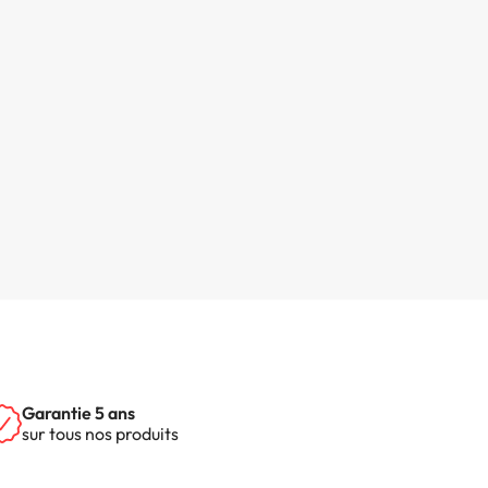
Garantie 5 ans
sur tous nos produits