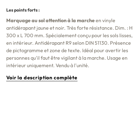
Les points forts :
Marquage au sol attention à la marche
en vinyle
antidérapant jaune et noir. Très forte résistance. Dim. : H
300 x L 700 mm. Spécialement conçu pour les sols lisses,
en intérieur. Antidérapant R9 selon DIN 51130. Présence
de pictogramme et zone de texte. Idéal pour avertir les
personnes qu'il faut être vigilant à la marche. Usage en
intérieur uniquement. Vendu à l'unité.
Voir la description complète