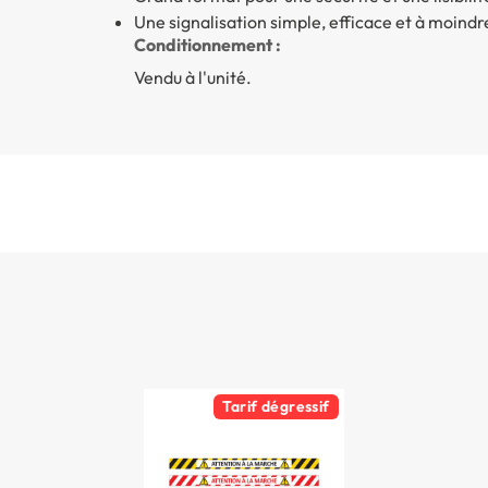
Une signalisation simple, efficace et à moindr
Conditionnement :
Vendu à l'unité.
Tarif dégressif