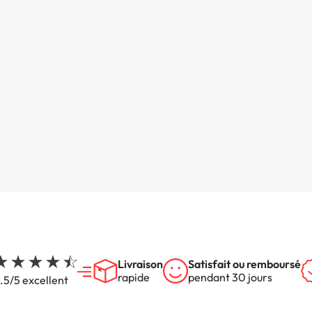
Livraison
Satisfait ou remboursé
rapide
pendant 30 jours
.5/5 excellent