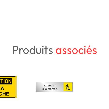
Produits
associés