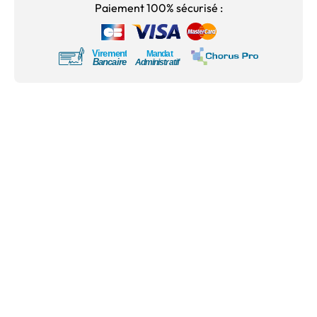
Paiement 100% sécurisé :