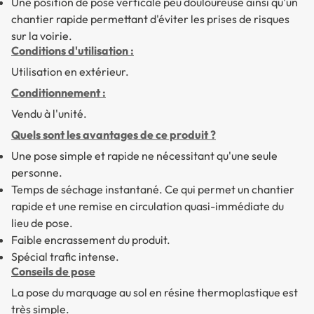
Une position de pose verticale peu douloureuse ainsi qu'un
chantier rapide permettant d'éviter les prises de risques
sur la voirie.
Conditions d'utilisation :
Utilisation en extérieur.
Conditionnement :
Vendu à l'unité.
Quels sont les avantages de ce produit ?
Une pose simple et rapide ne nécessitant qu'une seule
personne.
Temps de séchage instantané. Ce qui permet un chantier
rapide et une remise en circulation quasi-immédiate du
lieu de pose.
Faible encrassement du produit.
Spécial trafic intense.
Conseils de pose
La pose du marquage au sol en résine thermoplastique est
très simple.