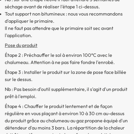
séchage avant de réaliser l'étape 1 ci-dessus.
Tout support non bitumineux : nous vous recommandons
d'appliquer le primaire.
Il ne faut pas attendre que le primaire soit sec avant
l'application.
Pose du produit
Étape 2 : Préchauffer le sol à environ 100°C avec le
chalumeau. Attention à ne pas faire fondre l'enrobé.
Étape 3 : Installer le produit sur la zone de pose face billée
sur le dessus.
Nb : Pas besoin d'outil supplémentaire, il s'agit d'un produit
prêt à l'emploi.
Étape 4 : Chauffer le produit lentement et de façon
régulière en vous plaçant à environ 10 à 30 cm au-dessus
du produit grâce au chalumeau au gaz propane équipé d'un
détendeur d'au moins 3 bars. La répartition de la chaleur