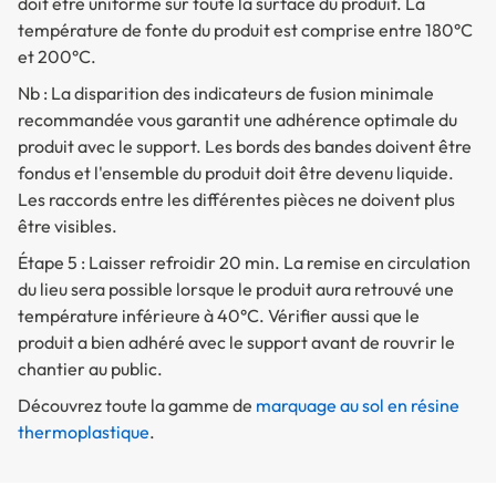
doit être uniforme sur toute la surface du produit. La
température de fonte du produit est comprise entre 180°C
et 200°C.
Nb : La disparition des indicateurs de fusion minimale
recommandée vous garantit une adhérence optimale du
produit avec le support. Les bords des bandes doivent être
fondus et l'ensemble du produit doit être devenu liquide.
Les raccords entre les différentes pièces ne doivent plus
être visibles.
Étape 5 : Laisser refroidir 20 min. La remise en circulation
du lieu sera possible lorsque le produit aura retrouvé une
température inférieure à 40°C. Vérifier aussi que le
produit a bien adhéré avec le support avant de rouvrir le
chantier au public.
Découvrez toute la gamme de
marquage au sol en résine
thermoplastique
.