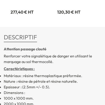
277,40 € HT
120,30 € HT
DESCRIPTIF
Attention passage clouté
Renforcer votre signalétique de danger en utilisant le
marquage au sol thermocollé.
Caractéristiques :
Matériaux : résine thermoplastique préformée.
Nature : résine de pétrole et résine naturelle.
Epaisseur : (2.5mm +/- 0.5).
Dimensions :
1000 x 1000 mm.
2000 x 1000 mm.