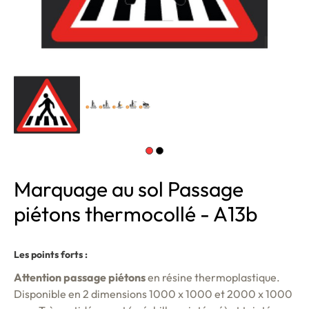
Marquage au sol Passage
piétons thermocollé - A13b
Les points forts :
Attention passage piétons
en résine thermoplastique.
Disponible en 2 dimensions 1000 x 1000 et 2000 x 1000