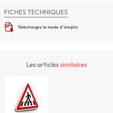
FICHES TECHNIQUES
Téléchargez le mode d''emploi
les articles
similaires