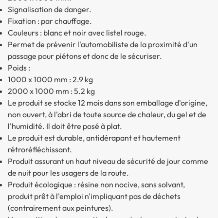
Signalisation de danger.
Fixation : par chauffage.
Couleurs : blanc et noir avec listel rouge.
Permet de prévenir l'automobiliste de la proximité d'un
passage pour piétons et donc de le sécuriser.
Poids :
1000 x 1000 mm : 2.9 kg
2000 x 1000 mm : 5.2 kg
Le produit se stocke 12 mois dans son emballage d'origine,
non ouvert, à l'abri de toute source de chaleur, du gel et de
l'humidité. Il doit être posé à plat.
Le produit est durable, antidérapant et hautement
rétroréfléchissant.
Produit assurant un haut niveau de sécurité de jour comme
de nuit pour les usagers de la route.
Produit écologique : résine non nocive, sans solvant,
produit prêt à l'emploi n'impliquant pas de déchets
(contrairement aux peintures).