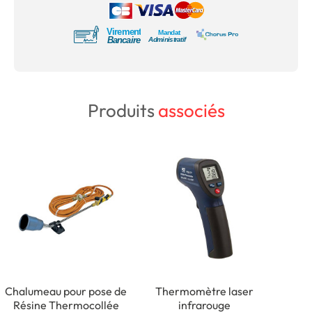
Produits
associés
Chalumeau pour pose de
Thermomètre laser
Résine Thermocollée
infrarouge