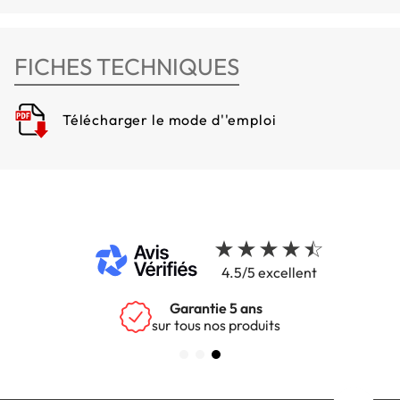
FICHES TECHNIQUES
Télécharger le mode d''emploi
4.5/5 excellent
Garantie 5 ans
sur tous nos produits