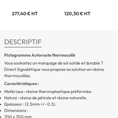
277,40 € HT
120,30 € HT
DESCRIPTIF
Pictogramme Autoroute thermocollé
Vous souhaitez un marquage de sol solide et durable ?
Direct Signalétique vous propose sa solution en résine
thermocollée.
Caractéristiques :
Matériaux : résine thermoplastique préformée.
Nature : résine de pétrole et résine naturelle.
Epaisseur : (2.5mm +/- 0.5).
Dimensions :
700 x 700 mm.