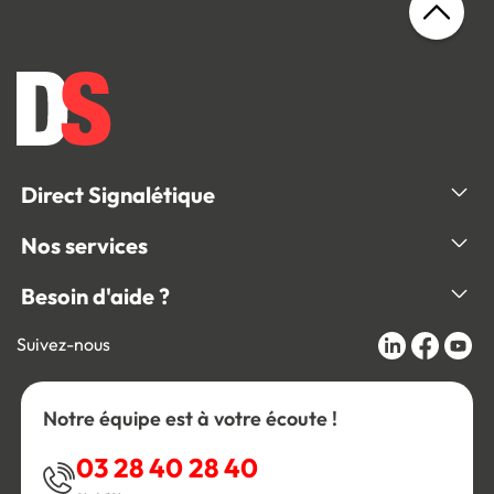
Direct Signalétique
Nos services
Besoin d'aide ?
Suivez-nous
Notre équipe est à votre écoute !
03 28 40 28 40