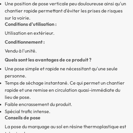
Une position de pose verticale peu douloureuse ainsi qu'un
chantier rapide permettant d'éviter les prises de risques
sur la voirie.
Conditions d'utilisation :
Utilisation en extérieur.
Conditionnement :
Vendu à l'unité.
Quels sont les avantages de ce produit ?
Une pose simple et rapide ne nécessitant qu'une seule
personne.
Temps de séchage instantané. Ce qui permet un chantier
rapide et une remise en circulation quasi-immédiate du
lieu de pose.
Faible encrassement du produit.
Spécial trafic intense.
Conseils de pose
La pose du marquage au sol en résine thermoplastique est