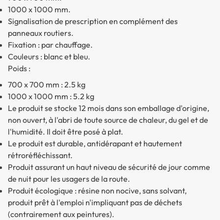
1000 x 1000 mm.
Signalisation de prescription en complément des
panneaux routiers.
Fixation : par chauffage.
Couleurs : blanc et bleu.
Poids :
700 x 700 mm : 2.5 kg
1000 x 1000 mm : 5.2 kg
Le produit se stocke 12 mois dans son emballage d'origine,
non ouvert, à l'abri de toute source de chaleur, du gel et de
l'humidité. Il doit être posé à plat.
Le produit est durable, antidérapant et hautement
rétroréfléchissant.
Produit assurant un haut niveau de sécurité de jour comme
de nuit pour les usagers de la route.
Produit écologique : résine non nocive, sans solvant,
produit prêt à l'emploi n'impliquant pas de déchets
(contrairement aux peintures).