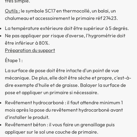
très simple.
Outils :
le symbole SC17 en thermocollé, un balai, un
chalumeau et accessoirement le primaire réf 27423.
La température extérieure doit être supérieur à 5 degrés.
Ne pas appliquer par risque d'averse, l'hygrométrie doit
être inférieur à 80%.
Préparation du support
Étape 1 :
La surface de pose doit être intacte d'un point de vue
mécanique. De plus, elle doit être sèche et propre, c'est-à-
dire exempte d'huile et de graisse. Balayer la surface de
pose et appliquer un primaire si nécessaire.
Revêtement hydrocarboné : il faut attendre minimum 1
mois après la pose du revêtement hydrocarboné avant
d'installer le produit.
Revêtement béton : il vous faire un grenaillage puis
appliquer sur le sol une couche de primaire.