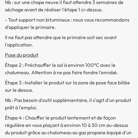
Nb : sur une chape neuve il faut attendre 3 semaines de
séchage avant de réaliser l'étape 1 ci-dessus.
- Tout support non bitumineux : nous vous recommandons
d'appliquer le primaire.
Il ne faut pas attendre que le primaire soit sec avant
l'application.
Pose du produit
Étape 2 : Préchauffer le sol à environ 100°C avec le
chalumeau. Attention à ne pas faire fondre l'enrobé.
Étape 3 : Installer le produit sur la zone de pose face billée
sur le dessus.
Nb : Pas besoin d'outil supplémentaire, il s'agit d'un produit
prêt à l'emploi.
Étape 4 : Chauffer le produit lentement et de façon
régulière en vous plaçant à environ 10 à 30 cm au-dessus
du produit grâce au chalumeau au gaz propane équipé d'un