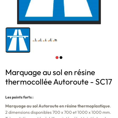
Marquage au sol en résine
thermocollée Autoroute - SC17
Les points forts :
Marquage au sol Autoroute en résine thermoplastique
.
2 dimensions disponibles 700 x 700 et 1000 x 1000 mm.