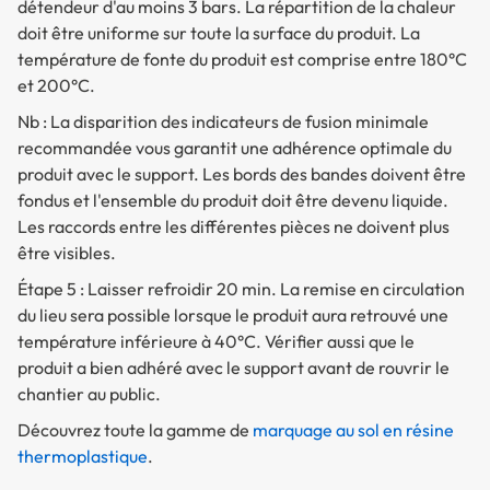
détendeur d'au moins 3 bars. La répartition de la chaleur
doit être uniforme sur toute la surface du produit. La
température de fonte du produit est comprise entre 180°C
et 200°C.
Nb : La disparition des indicateurs de fusion minimale
recommandée vous garantit une adhérence optimale du
produit avec le support. Les bords des bandes doivent être
fondus et l'ensemble du produit doit être devenu liquide.
Les raccords entre les différentes pièces ne doivent plus
être visibles.
Étape 5 : Laisser refroidir 20 min. La remise en circulation
du lieu sera possible lorsque le produit aura retrouvé une
température inférieure à 40°C. Vérifier aussi que le
produit a bien adhéré avec le support avant de rouvrir le
chantier au public.
Découvrez toute la gamme de
marquage au sol en résine
thermoplastique
.