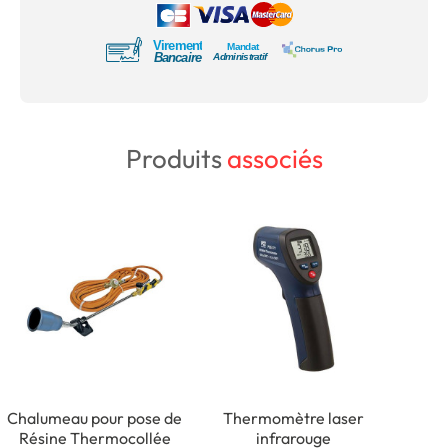
Produits
associés
Chalumeau pour pose de
Thermomètre laser
Résine Thermocollée
infrarouge