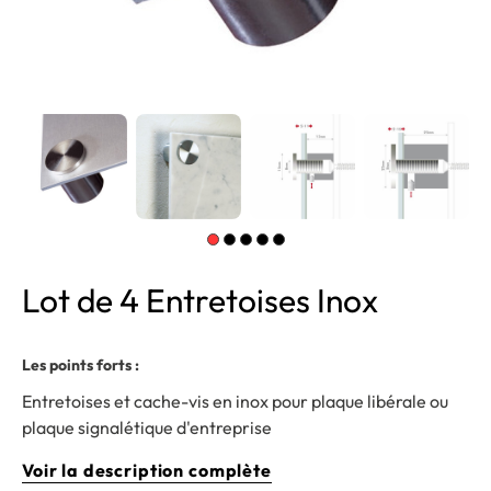
Lot de 4 Entretoises Inox
Les points forts :
Entretoises et cache-vis en inox pour plaque libérale ou
plaque signalétique d'entreprise
Voir la description complète