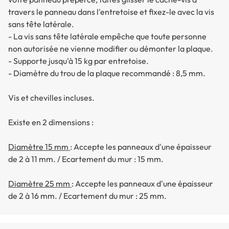
travers le panneau dans l'entretoise et fixez-le avec la vis
sans tête latérale.
- La vis sans tête latérale empêche que toute personne
non autorisée ne vienne modifier ou démonter la plaque.
- Supporte jusqu'à 15 kg par entretoise.
- Diamètre du trou de la plaque recommandé : 8,5 mm.
Vis et chevilles incluses.
Existe en 2 dimensions :
Diamètre 15 mm
: Accepte les panneaux d'une épaisseur
de 2 à 11 mm. / Ecartement du mur : 15 mm.
Diamètre 25 mm
: Accepte les panneaux d'une épaisseur
de 2 à 16 mm. / Ecartement du mur : 25 mm.