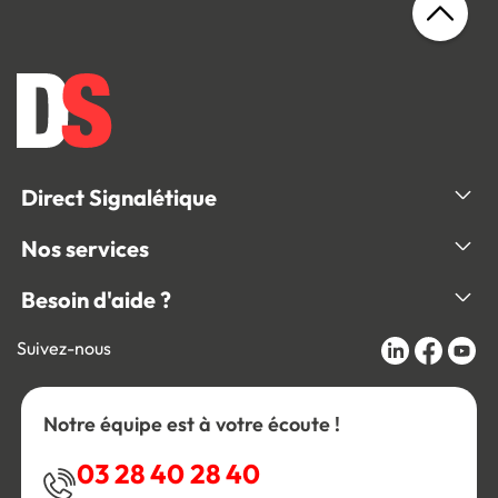
Direct Signalétique
Nos services
Besoin d'aide ?
Suivez-nous
Notre équipe est à votre écoute !
03 28 40 28 40