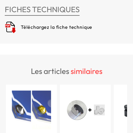
FICHES TECHNIQUES
Téléchargez la fiche technique
les articles
similaires