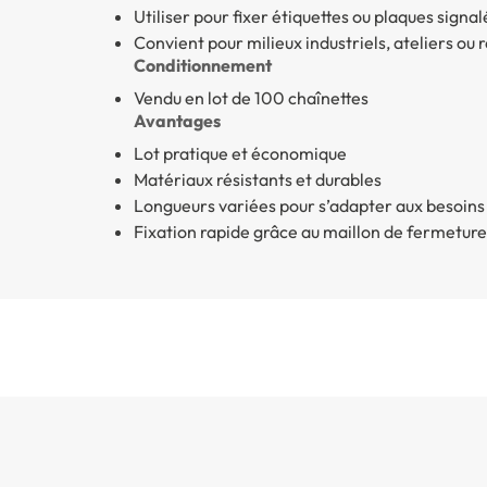
Utiliser pour fixer étiquettes ou plaques signa
Convient pour milieux industriels, ateliers ou
Conditionnement
Vendu en lot de 100 chaînettes
Avantages
Lot pratique et économique
Matériaux résistants et durables
Longueurs variées pour s’adapter aux besoins
Fixation rapide grâce au maillon de fermeture