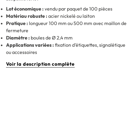
Lot économique :
vendu par paquet de 100 pièces
Matériau robuste :
acier nickelé ou laiton
Pratique :
longueur 100 mm ou 500 mm avec maillon de
fermeture
Diamètre :
boules de Ø 2,4 mm
Applications variées :
fixation d’étiquettes, signalétique
ou accessoires
Voir la description complète