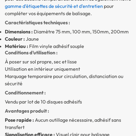
gamme d’étiquettes de sécurité et d’entretien
pour
compléter vos équipements de balisage.
Caractéristiques techniques :
Dimensions :
Diamètre 75 mm, 100 mm, 150mm, 200mm
Couleur :
Jaune
Matériau :
Film vinyle adhésif souple
Conditions d’utilisation :
À poser sur sol propre, sec et lisse
Utilisation en intérieur uniquement
Marquage temporaire pour circulation, distanciation ou
sécurité
Conditionnement :
Vendu par lot de 10 disques adhésifs
Avantages produit :
Pose rapide :
Aucun outillage nécessaire, adhésif sans
transfert
Signalisation efficace :
Visuel clair pour balisage