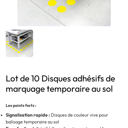
Lot de 10 Disques adhésifs de
marquage temporaire au sol
Les points forts :
Signalisation rapide :
Disques de couleur vive pour
balisage temporaire au sol