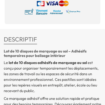
DESCRIPTIF
Lot de 10 disques de marquage au sol – Adhésifs
temporaires pour balisage intérieur
Le
lot de 10 disques adhésifs de marquage au sol
est
conçu pour organiser temporairement les déplacements,
les zones de travail ou les espaces de sécurité dans un
environnement professionnel. Ces pastilles sont idéales
pour les repères visuels en entrepôt, atelier, école ou lieu
recevant du public.
Ce marquage adhésif offre une solution rapide et pratique
pour des besoins temporaires. Découvrez également notre