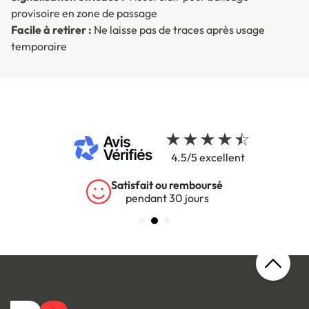
provisoire en zone de passage
Facile à retirer :
Ne laisse pas de traces après usage
temporaire
4.5/5 excellent
Satisfait ou remboursé
pendant 30 jours