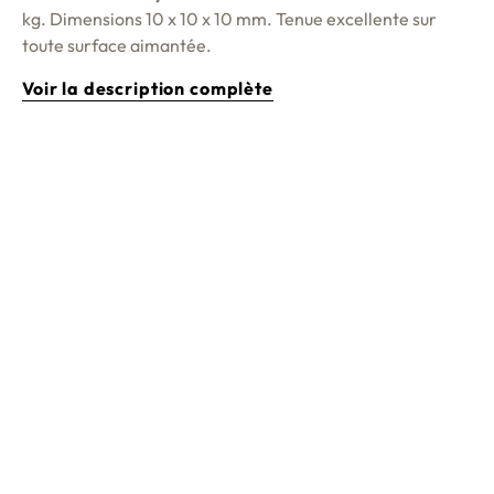
kg. Dimensions 10 x 10 x 10 mm. Tenue excellente sur
toute surface aimantée.
Voir la description complète