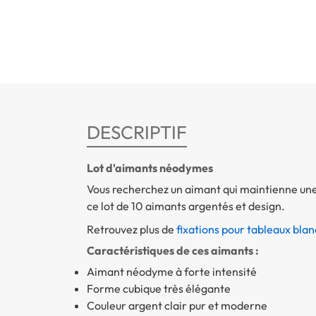
DESCRIPTIF
Lot d'aimants néodymes
Vous recherchez un aimant qui maintienne une
ce lot de 10 aimants argentés et design.
Retrouvez plus de
fixations pour tableaux blan
Caractéristiques de ces aimants :
Aimant néodyme à forte intensité
Forme cubique très élégante
Couleur argent clair pur et moderne