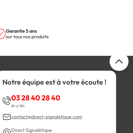
Garantie 5 ans
sur tous nos produits
Notre équipe est à votre écoute !
03 28 40 28 40
8h à 18h
contact@direct-signaletique.com
Direct Signalétique