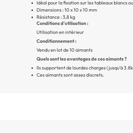
Idéal pour la fixation sur les tableaux blancs
Dimensions : 10 x 10 x 10 mm
Résistance : 3,8 kg
Conditions d'utilisation :
Utilisation en intérieur
Conditionnement :
Vendu en lot de 10 aimants
Quels sont les avantages de ces aimants ?
Ils supportent de lourdes charges (jusqu'à 3.8k
Ces aimants sont assez discrets.