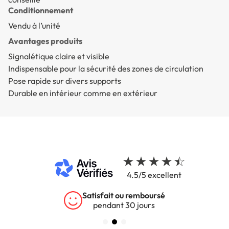
Conditionnement
Vendu à l’unité
Avantages produits
Signalétique claire et visible
Indispensable pour la sécurité des zones de circulation
Pose rapide sur divers supports
Durable en intérieur comme en extérieur
4.5/5 excellent
Satisfait ou remboursé
pendant 30 jours
s