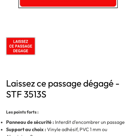
Laissez ce passage dégagé -
STF 3513S
Les points forts :
Panneau de sécurité :
Interdit d’encombrer un passage
Support au choix :
Vinyle adhésif, PVC 1 mm ou