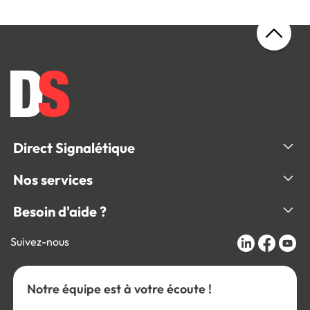
Direct Signalétique
Nos services
Besoin d'aide ?
Suivez-nous
Notre équipe est à votre écoute !