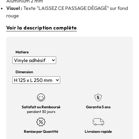
Aluminium 2 mm
Visuel :
Texte "LAISSEZ CE PASSAGE DÉGAGÉ" sur fond
rouge
Voir la description complète
Matiere
Dimension
Satisfait ou Remboursé
Garantie 5 ans
pendant 30 jours
Remise par Quantité
Livraison rapide