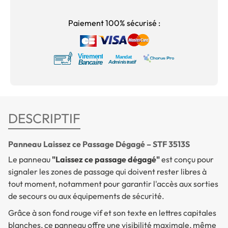
Paiement 100% sécurisé :
DESCRIPTIF
Panneau Laissez ce Passage Dégagé – STF 3513S
Le panneau
"Laissez ce passage dégagé"
est conçu pour
signaler les zones de passage qui doivent rester libres à
tout moment, notamment pour garantir l'accès aux sorties
de secours ou aux équipements de sécurité.
Grâce à son fond rouge vif et son texte en lettres capitales
blanches, ce panneau offre une visibilité maximale, même