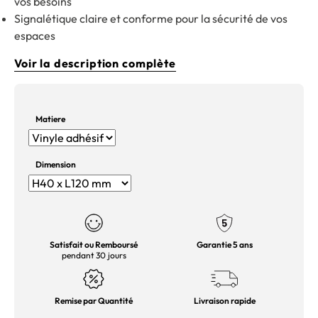
vos besoins
Signalétique claire et conforme pour la sécurité de vos
espaces
Voir la description complète
Matiere
Dimension
Satisfait ou Remboursé
Garantie 5 ans
pendant 30 jours
Remise par Quantité
Livraison rapide