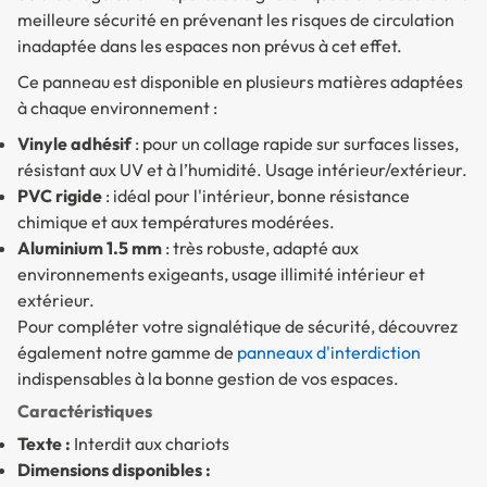
meilleure sécurité en prévenant les risques de circulation
inadaptée dans les espaces non prévus à cet effet.
Ce panneau est disponible en plusieurs matières adaptées
à chaque environnement :
Vinyle adhésif
: pour un collage rapide sur surfaces lisses,
résistant aux UV et à l’humidité. Usage intérieur/extérieur.
PVC rigide
: idéal pour l'intérieur, bonne résistance
chimique et aux températures modérées.
Aluminium 1.5 mm
: très robuste, adapté aux
environnements exigeants, usage illimité intérieur et
extérieur.
Pour compléter votre signalétique de sécurité, découvrez
également notre gamme de
panneaux d'interdiction
indispensables à la bonne gestion de vos espaces.
Caractéristiques
Texte :
Interdit aux chariots
Dimensions disponibles :