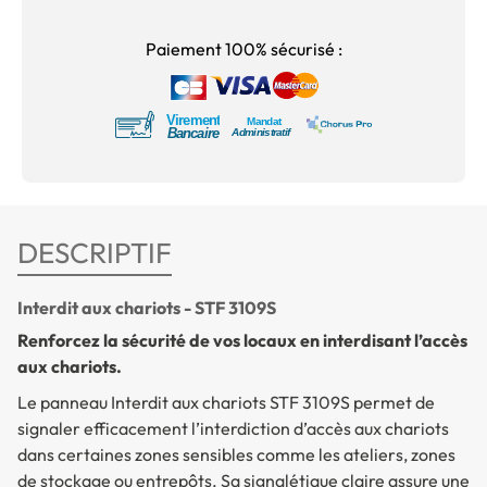
Paiement 100% sécurisé :
DESCRIPTIF
Interdit aux chariots - STF 3109S
Renforcez la sécurité de vos locaux en interdisant l’accès
aux chariots.
Le
panneau Interdit aux chariots
STF 3109S permet de
signaler efficacement l’interdiction d’accès aux chariots
dans certaines zones sensibles comme les ateliers, zones
de stockage ou entrepôts. Sa signalétique claire assure une