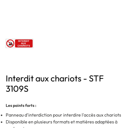
Interdit aux chariots - STF
3109S
Les points forts :
Panneau d'interdiction pour interdire l'accès aux chariots
Disponible en plusieurs formats et matières adaptées à