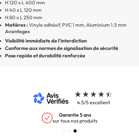
H 120 x L 400 mm
H 40 x L 120 mm
H 80 x L 250 mm
Matières :
Vinyle adhésif, PVC 1 mm, Aluminium 1.5 mm
Avantages
Visibilité immédiate de l'interdiction
Conforme aux normes de signalisation de sécurité
Pose rapide et durabilité renforcée
4.5/5 excellent
Garantie 5 ans
sur tous nos produits