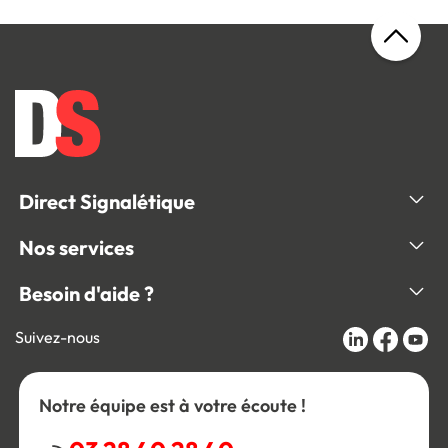
Direct Signalétique
Nos services
Besoin d'aide ?
Suivez-nous
Notre équipe est à votre écoute !