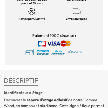
pendant 30 jours
Remise par Quantité
Livraison rapide
Paiement 100% sécurisé :
DESCRIPTIF
Identificateur d'étage
Découvrez le
repère d'étage adhésif
de notre Gamme
Wood, en bambou et alu dibond. Cette signalétique permet