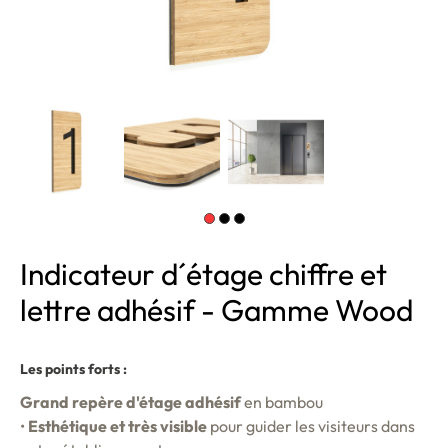
Indicateur d´étage chiffre et
lettre adhésif - Gamme Wood
Les points forts :
Grand repère d'étage adhésif
en bambou
•
Esthétique et très visible
pour guider les visiteurs dans