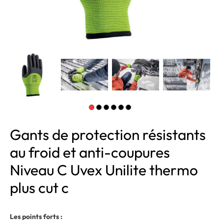
Gants de protection résistants
au froid et anti-coupures
Niveau C Uvex Unilite thermo
plus cut c
Les points forts :