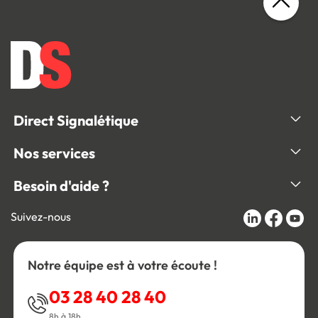
Direct Signalétique
Nos services
Besoin d'aide ?
Suivez-nous
Notre équipe est à votre écoute !
03 28 40 28 40
8h à 18h