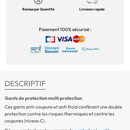
Remise par Quantité
Livraison rapide
Paiement 100% sécurisé :
DESCRIPTIF
Gants de protection multi protection
Ces gants anti-coupure et anti froid conférant une double
protection contre les risques thermiques et contre les
coupures (niveau C).