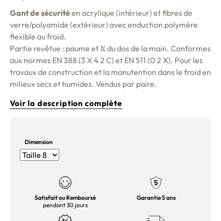
Gant de sécurité
en acrylique (intérieur) et fibres de
verre/polyamide (extérieur) avec enduction polymère
flexible au froid.
Partie revêtue : paume et ¾ du dos de la main. Conformes
aux normes EN 388 (3 X 4 2 C) et EN 511 (0 2 X). Pour les
travaux de construction et la manutention dans le froid en
milieux secs et humides. Vendus par paire.
Voir la description complète
Dimension
Satisfait ou Remboursé
Garantie 5 ans
pendant 30 jours