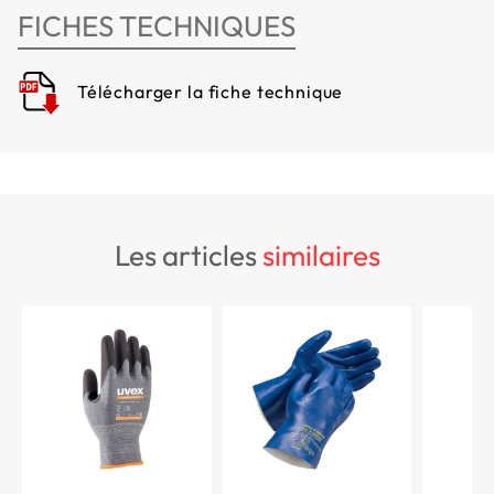
FICHES TECHNIQUES
Télécharger la fiche technique
les articles
similaires