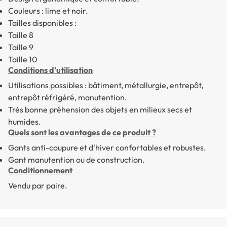
Couleurs : lime et noir.
Tailles disponibles :
Taille 8
Taille 9
Taille 10
Conditions d'utilisation
Utilisations possibles : bâtiment, métallurgie, entrepôt,
entrepôt réfrigéré, manutention.
Très bonne préhension des objets en milieux secs et
humides.
Quels sont les avantages de ce produit ?
Gants anti-coupure
et d'hiver confortables et robustes.
Gant manutention
ou de construction.
Conditionnement
Vendu par paire.