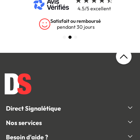
4.5/5 excellent
Satisfait ou remboursé
pendant 30 jours
Direct Signalétique
Nos services
Besoin d'aide ?