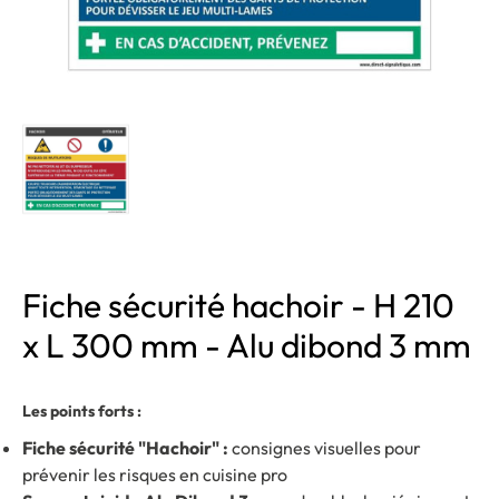
Fiche sécurité hachoir - H 210
x L 300 mm - Alu dibond 3 mm
Les points forts :
Fiche sécurité "Hachoir" :
consignes visuelles pour
prévenir les risques en cuisine pro