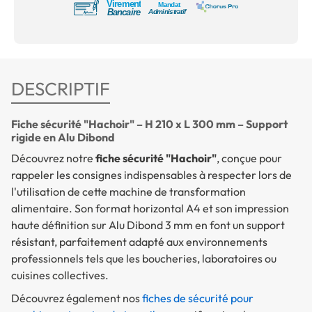
DESCRIPTIF
Fiche sécurité "Hachoir" – H 210 x L 300 mm – Support
rigide en Alu Dibond
Découvrez notre
fiche sécurité "Hachoir"
, conçue pour
rappeler les consignes indispensables à respecter lors de
l'utilisation de cette machine de transformation
alimentaire. Son format horizontal A4 et son impression
haute définition sur Alu Dibond 3 mm en font un support
résistant, parfaitement adapté aux environnements
professionnels tels que les boucheries, laboratoires ou
cuisines collectives.
Découvrez également nos
fiches de sécurité pour