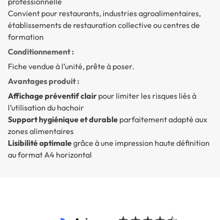
professionnelle
Convient pour restaurants, industries agroalimentaires,
établissements de restauration collective ou centres de
formation
Conditionnement :
Fiche vendue à l’unité, prête à poser.
Avantages produit :
Affichage préventif clair
pour limiter les risques liés à
l’utilisation du hachoir
Support hygiénique et durable
parfaitement adapté aux
zones alimentaires
Lisibilité optimale
grâce à une impression haute définition
au format A4 horizontal