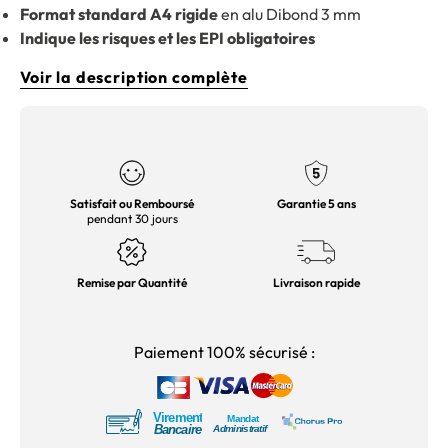
Format standard A4 rigide
en alu Dibond 3 mm
Indique les risques et les EPI obligatoires
Voir la description complète
Satisfait ou Remboursé
Garantie 5 ans
pendant 30 jours
Remise par Quantité
Livraison rapide
Paiement 100% sécurisé :