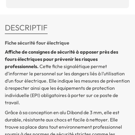
DESCRIPTIF
Fiche sécurité four électrique
Affiche de consignes de sécurité à apposer près des
fours électriques pour prévenir les risques
professionnels.
Cette fiche signalétique permet
d’informer le personnel sur les dangers liés à l’utilisation
d’un four électrique. Elle indique les mesures de prévention
à respecter ainsi que les équipements de protection
individuelle (EPI) obligatoires à porter sur ce poste de
travail.
Grâce à sa conception en alu Dibond de 3 mm, elle est
durable, résistante aux chocs et facile à nettoyer. Elle
trouve sa place dans tout environnement professionnel
soumis à des normes de sécurité strictes comme les