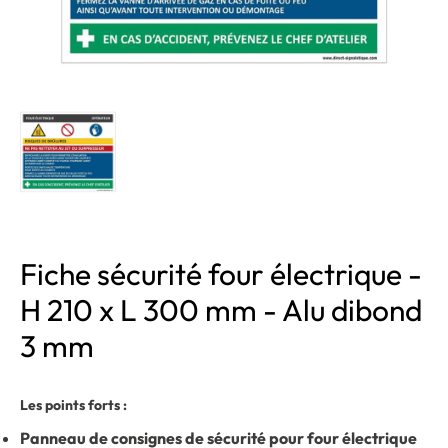
Fiche sécurité four électrique -
H 210 x L 300 mm - Alu dibond
3 mm
Les points forts :
Panneau de consignes de sécurité pour four électrique