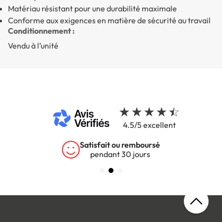
Matériau résistant pour une durabilité maximale
Conforme aux exigences en matière de sécurité au travail
Conditionnement :
Vendu à l’unité
4.5/5 excellent
Satisfait ou remboursé
pendant 30 jours