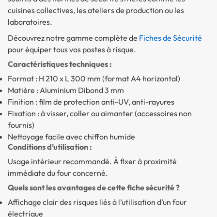
cuisines collectives, les ateliers de production ou les
laboratoires.
Découvrez notre gamme complète de
Fiches de Sécurité
pour équiper tous vos postes à risque.
Caractéristiques techniques :
Format : H 210 x L 300 mm (format A4 horizontal)
Matière : Aluminium Dibond 3 mm
Finition : film de protection anti-UV, anti-rayures
Fixation : à visser, coller ou aimanter (accessoires non
fournis)
Nettoyage facile avec chiffon humide
Conditions d’utilisation :
Usage intérieur recommandé. À fixer à proximité
immédiate du four concerné.
Quels sont les avantages de cette fiche sécurité ?
Affichage clair des risques liés à l’utilisation d’un four
électrique