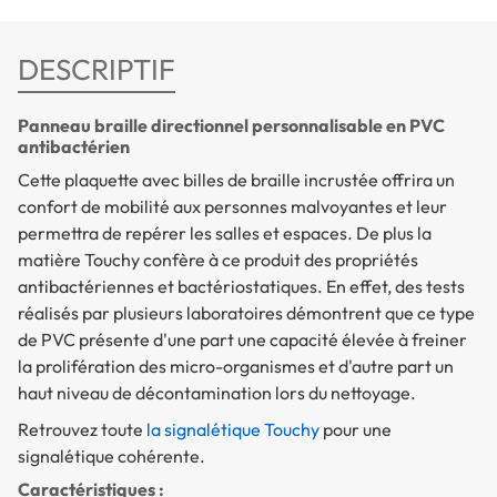
DESCRIPTIF
Panneau braille directionnel personnalisable en PVC
antibactérien
Cette plaquette avec billes de braille incrustée offrira un
confort de mobilité aux personnes malvoyantes et leur
permettra de repérer les salles et espaces. De plus la
matière Touchy confère à ce produit des propriétés
antibactériennes et bactériostatiques. En effet, des tests
réalisés par plusieurs laboratoires démontrent que ce type
de PVC présente d'une part une capacité élevée à freiner
la prolifération des micro-organismes et d'autre part un
haut niveau de décontamination lors du nettoyage.
Retrouvez toute
la signalétique Touchy
pour une
signalétique cohérente.
Caractéristiques :