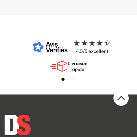
4.5/5 excellent
Livraison
rapide