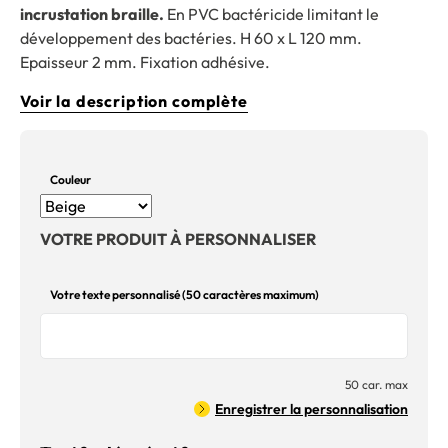
incrustation braille.
En PVC bactéricide limitant le
développement des bactéries. H 60 x L 120 mm.
Epaisseur 2 mm. Fixation adhésive.
Voir la description complète
Couleur
VOTRE PRODUIT À PERSONNALISER
Votre texte personnalisé (50 caractères maximum)
50 car. max
Enregistrer la personnalisation