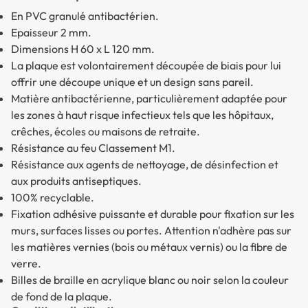
En PVC granulé antibactérien.
Epaisseur 2 mm.
Dimensions H 60 x L 120 mm.
La plaque est volontairement découpée de biais pour lui
offrir une découpe unique et un design sans pareil.
Matière antibactérienne, particulièrement adaptée pour
les zones à haut risque infectieux tels que les hôpitaux,
crêches, écoles ou maisons de retraite.
Résistance au feu Classement M1.
Résistance aux agents de nettoyage, de désinfection et
aux produits antiseptiques.
100% recyclable.
Fixation adhésive puissante et durable pour fixation sur les
murs, surfaces lisses ou portes. Attention n'adhère pas sur
les matières vernies (bois ou métaux vernis) ou la fibre de
verre.
Billes de braille en acrylique blanc ou noir selon la couleur
de fond de la plaque.