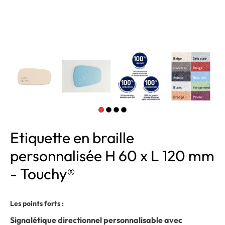
Etiquette en braille
personnalisée H 60 x L 120 mm
- Touchy®
Les points forts :
Signalétique directionnel personnalisable avec