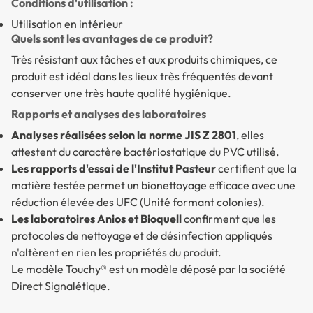
Conditions d'utilisation :
Utilisation en intérieur
Quels sont les avantages de ce produit?
Très résistant aux tâches et aux produits chimiques, ce
produit est idéal dans les lieux très fréquentés devant
conserver une très haute qualité hygiénique.
Rapports et analyses des laboratoires
Analyses réalisées selon la norme JIS Z 2801
, elles
attestent du caractère bactériostatique du PVC utilisé.
Les rapports d'essai de l'Institut Pasteur
certifient que la
matière testée permet un bionettoyage efficace avec une
réduction élevée des UFC (Unité formant colonies).
Les laboratoires Anios et Bioquell
confirment que les
protocoles de nettoyage et de désinfection appliqués
n'altèrent en rien les propriétés du produit.
Le modèle Touchy® est un modèle déposé par la société
Direct Signalétique
.