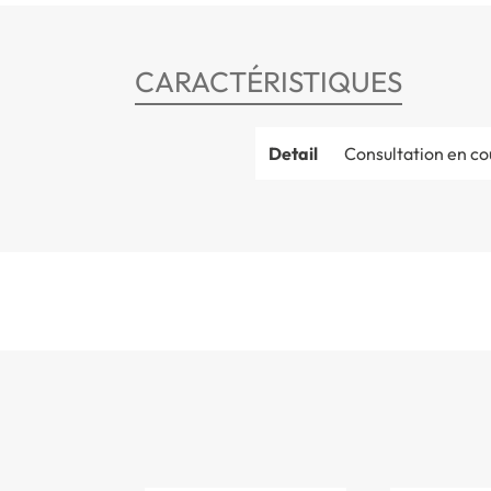
CARACTÉRISTIQUES
Detail
Consultation en co