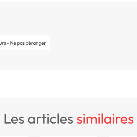
urs - Ne pas déranger
les articles
similaires