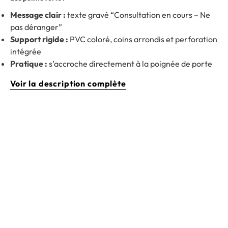
Message clair :
texte gravé “Consultation en cours – Ne
pas déranger”
Support rigide :
PVC coloré, coins arrondis et perforation
intégrée
Pratique :
s’accroche directement à la poignée de porte
Voir la description complète