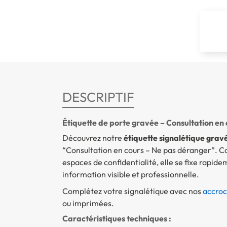
DESCRIPTIF
Étiquette de porte gravée – Consultation en
Découvrez notre
étiquette signalétique grav
“Consultation en cours – Ne pas déranger”. Co
espaces de confidentialité, elle se fixe rapid
information visible et professionnelle.
Complétez votre signalétique avec nos
accroc
ou imprimées.
Caractéristiques techniques :